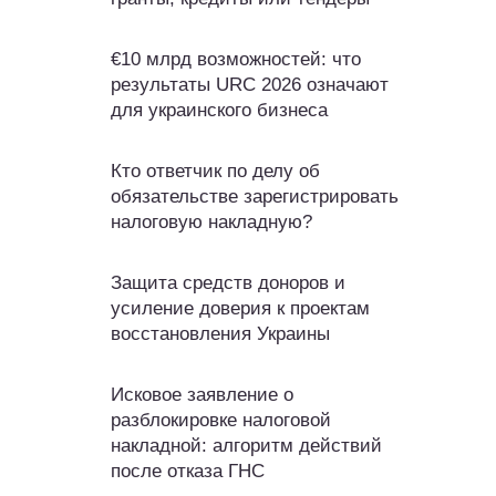
€10 млрд возможностей: что
результаты URC 2026 означают
для украинского бизнеса
Кто ответчик по делу об
обязательстве зарегистрировать
налоговую накладную?
Защита средств доноров и
усиление доверия к проектам
восстановления Украины
Исковое заявление о
разблокировке налоговой
накладной: алгоритм действий
после отказа ГНС