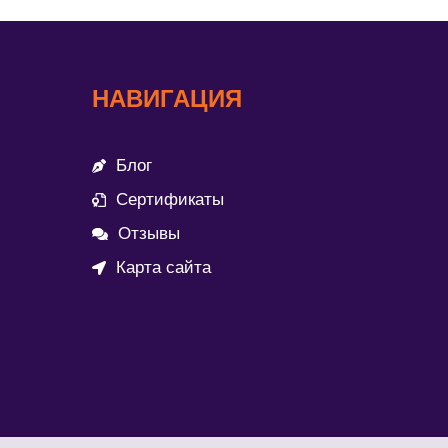
НАВИГАЦИЯ
Блог
Сертификаты
Отзывы
Карта сайта