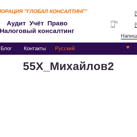
ПОРАЦИЯ
"ГЛОБАЛ КОНСАЛТИНГ"
Аудит Учёт Право
Налоговый консалтинг
Напиш
Блог
Контакты
Русский
55Х_Михайлов2