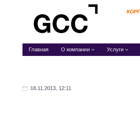
КОР
Главная
О компании
Услуги
18.11.2013, 12:11