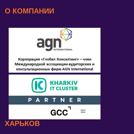
О КОМПАНИИ
ХАРЬКОВ