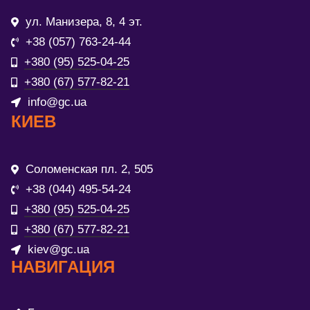
ул. Манизера, 8, 4 эт.
+38 (057) 763-24-44
+380 (95) 525-04-25
+380 (67) 577-82-21
info@gc.ua
КИЕВ
Соломенская пл. 2, 505
+38 (044) 495-54-24
+380 (95) 525-04-25
+380 (67) 577-82-21
kiev@gc.ua
НАВИГАЦИЯ