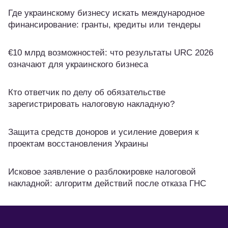
Где украинскому бизнесу искать международное
финансирование: гранты, кредиты или тендеры
€10 млрд возможностей: что результаты URC 2026
означают для украинского бизнеса
Кто ответчик по делу об обязательстве
зарегистрировать налоговую накладную?
Защита средств доноров и усиление доверия к
проектам восстановления Украины
Исковое заявление о разблокировке налоговой
накладной: алгоритм действий после отказа ГНС