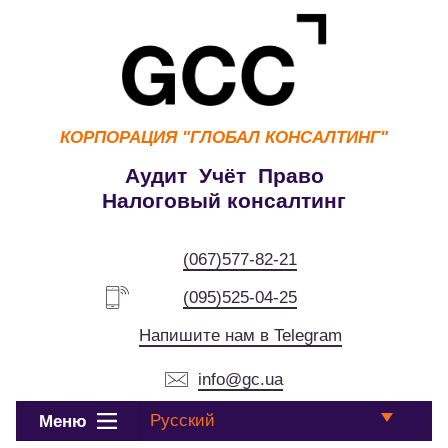
КОРПОРАЦИЯ
"ГЛОБАЛ КОНСАЛТИНГ"
Аудит Учёт Право
Налоговый консалтинг
(067)577-82-21
(095)525-04-25
Напишите нам в Telegram
info@gc.ua
Русский
Меню