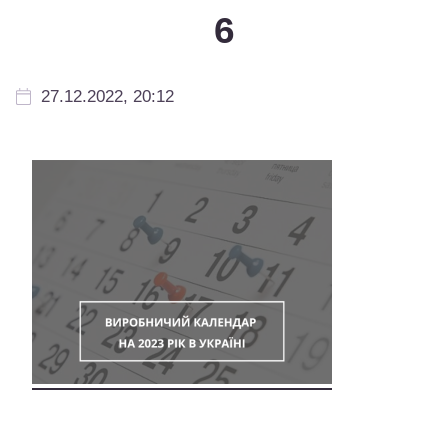
6
27.12.2022, 20:12