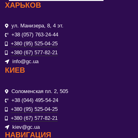
ХАРЬКОВ
ул. Манизера, 8, 4 эт.
+38 (057) 763-24-44
+380 (95) 525-04-25
+380 (67) 577-82-21
info@gc.ua
КИЕВ
Соломенская пл. 2, 505
+38 (044) 495-54-24
+380 (95) 525-04-25
+380 (67) 577-82-21
kiev@gc.ua
НАВИГАЦИЯ