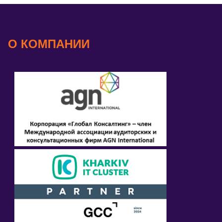
О КОМПАНИИ