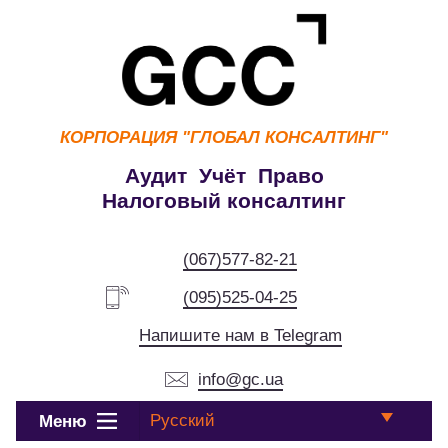
КОРПОРАЦИЯ
"ГЛОБАЛ КОНСАЛТИНГ"
Аудит Учёт Право
Налоговый консалтинг
(067)577-82-21
(095)525-04-25
Напишите нам в Telegram
info@gc.ua
Русский
Меню