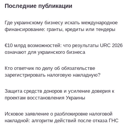
Последние публикации
Где украинскому бизнесу искать международное
финансирование: гранты, кредиты или тендеры
€10 млрд возможностей: что результаты URC 2026
означают для украинского бизнеса
Кто ответчик по делу об обязательстве
зарегистрировать налоговую накладную?
Защита средств доноров и усиление доверия к
проектам восстановления Украины
Исковое заявление о разблокировке налоговой
накладной: алгоритм действий после отказа ГНС