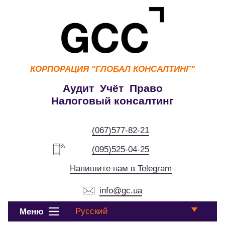
КОРПОРАЦИЯ
"ГЛОБАЛ КОНСАЛТИНГ"
Аудит Учёт Право
Налоговый консалтинг
(067)577-82-21
(095)525-04-25
Напишите нам в Telegram
info@gc.ua
Русский
Меню