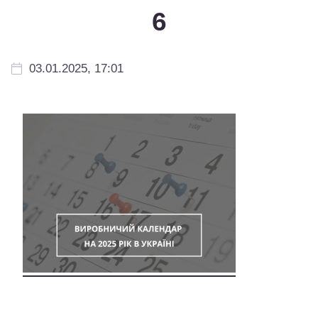
6
03.01.2025, 17:01