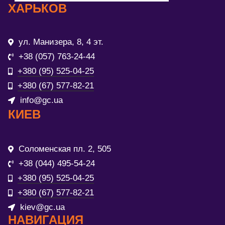
ХАРЬКОВ
ул. Манизера, 8, 4 эт.
+38 (057) 763-24-44
+380 (95) 525-04-25
+380 (67) 577-82-21
info@gc.ua
КИЕВ
Соломенская пл. 2, 505
+38 (044) 495-54-24
+380 (95) 525-04-25
+380 (67) 577-82-21
kiev@gc.ua
НАВИГАЦИЯ