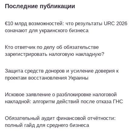
Последние публикации
€10 млрд возможностей: что результаты URC 2026
означают для украинского бизнеса
Кто ответчик по делу об обязательстве
зарегистрировать налоговую накладную?
Защита средств доноров и усиление доверия к
проектам восстановления Украины
Исковое заявление о разблокировке налоговой
накладной: алгоритм действий после отказа ГНС
Обязательный аудит финансовой отчётности:
полный гайд для среднего бизнеса