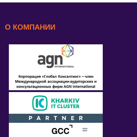
О КОМПАНИИ