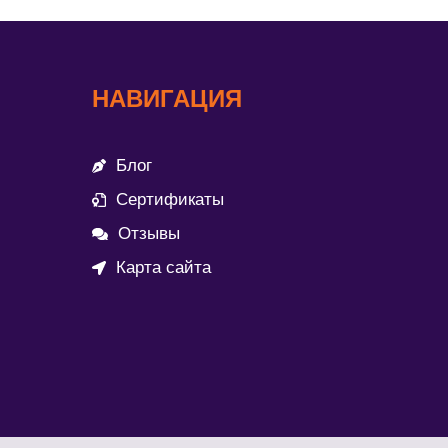
НАВИГАЦИЯ
Блог
Сертификаты
Отзывы
Карта сайта