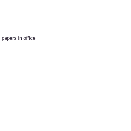
papers in office