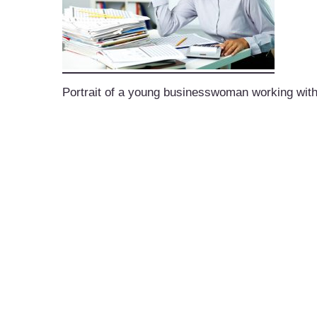
Portrait of a young businesswoman working with 