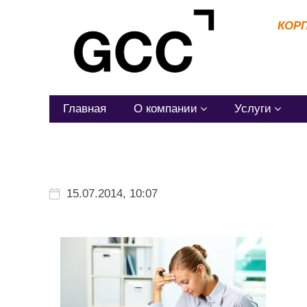
КОР
Главная
О компании
Услуги
15.07.2014, 10:07