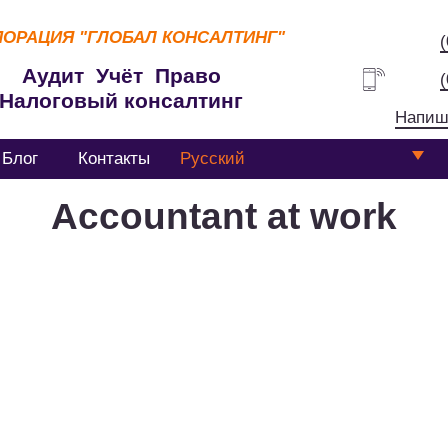
ПОРАЦИЯ
"ГЛОБАЛ КОНСАЛТИНГ"
Аудит Учёт Право
Налоговый консалтинг
Напиш
Блог
Контакты
Русский
Accountant at work