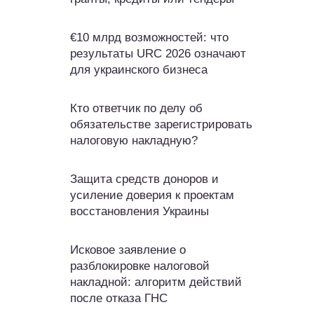
€10 млрд возможностей: что
результаты URC 2026 означают
для украинского бизнеса
Кто ответчик по делу об
обязательстве зарегистрировать
налоговую накладную?
Защита средств доноров и
усиление доверия к проектам
восстановления Украины
Исковое заявление о
разблокировке налоговой
накладной: алгоритм действий
после отказа ГНС