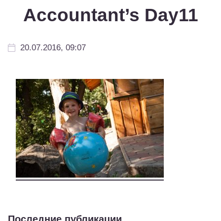
Accountant’s Day11
20.07.2016, 09:07
Последние публикации