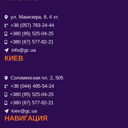
ул. Манизера, 8, 4 эт.
+38 (057) 763-24-44
+380 (95) 525-04-25
+380 (67) 577-82-21
info@gc.ua
КИЕВ
Соломенская пл. 2, 505
+38 (044) 495-54-24
+380 (95) 525-04-25
+380 (67) 577-82-21
kiev@gc.ua
НАВИГАЦИЯ