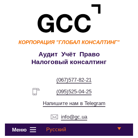
КОРПОРАЦИЯ
"ГЛОБАЛ КОНСАЛТИНГ"
Аудит Учёт Право
Налоговый консалтинг
(067)577-82-21
(095)525-04-25
Напишите нам в Telegram
info@gc.ua
Русский
Меню