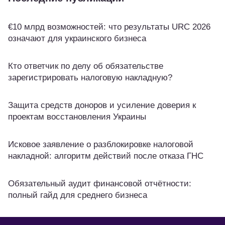
€10 млрд возможностей: что результаты URC 2026
означают для украинского бизнеса
Кто ответчик по делу об обязательстве
зарегистрировать налоговую накладную?
Защита средств доноров и усиление доверия к
проектам восстановления Украины
Исковое заявление о разблокировке налоговой
накладной: алгоритм действий после отказа ГНС
Обязательный аудит финансовой отчётности:
полный гайд для среднего бизнеса