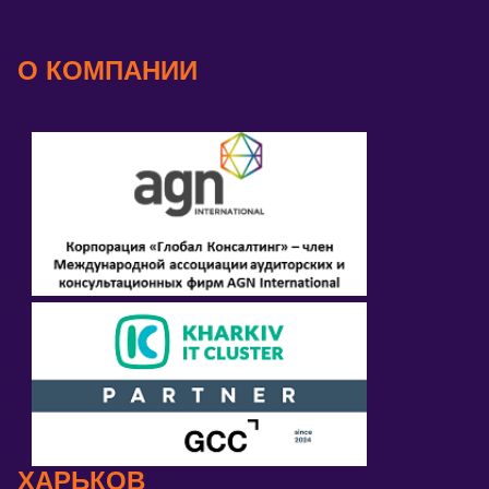
О КОМПАНИИ
ХАРЬКОВ