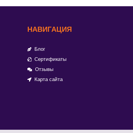
НАВИГАЦИЯ
Блог
Сертификаты
Отзывы
Карта сайта