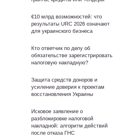
€10 млрд возможностей: что
результаты URC 2026 означают
для украинского бизнеса
Кто ответчик по делу об
обязательстве зарегистрировать
налоговую накладную?
Защита средств доноров и
усиление доверия к проектам
восстановления Украины
Исковое заявление о
разблокировке налоговой
накладной: алгоритм действий
после отказа ГНС