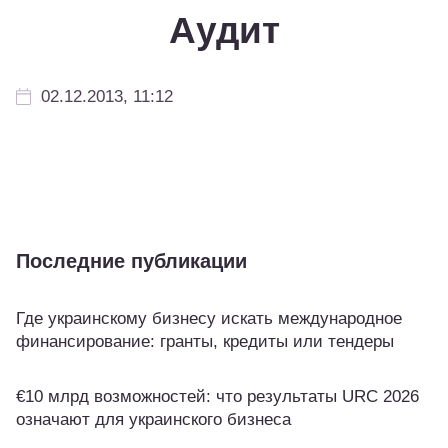
Аудит
02.12.2013, 11:12
Последние публикации
Где украинскому бизнесу искать международное
финансирование: гранты, кредиты или тендеры
€10 млрд возможностей: что результаты URC 2026
означают для украинского бизнеса