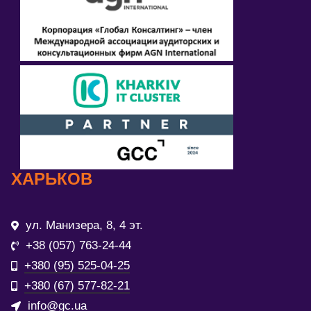
ХАРЬКОВ
ул. Манизера, 8, 4 эт.
+38 (057) 763-24-44
+380 (95) 525-04-25
+380 (67) 577-82-21
info@gc.ua