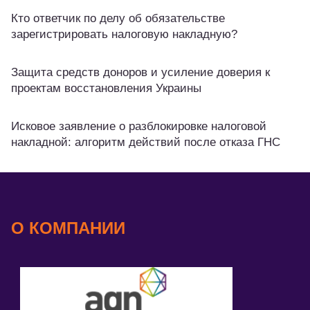
Кто ответчик по делу об обязательстве
зарегистрировать налоговую накладную?
Защита средств доноров и усиление доверия к
проектам восстановления Украины
Исковое заявление о разблокировке налоговой
накладной: алгоритм действий после отказа ГНС
О КОМПАНИИ