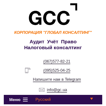
КОРПОРАЦИЯ
"ГЛОБАЛ КОНСАЛТИНГ"
Аудит Учёт Право
Налоговый консалтинг
(067)577-82-21
(095)525-04-25
Напишите нам в Telegram
info@gc.ua
Русский
Меню