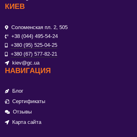
КИЕВ
Соломенская пл. 2, 505
+38 (044) 495-54-24
+380 (95) 525-04-25
+380 (67) 577-82-21
kiev@gc.ua
НАВИГАЦИЯ
Блог
Сертификаты
Отзывы
Карта сайта