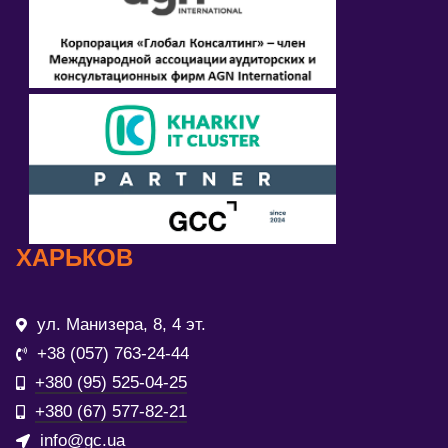
ХАРЬКОВ
ул. Манизера, 8, 4 эт.
+38 (057) 763-24-44
+380 (95) 525-04-25
+380 (67) 577-82-21
info@gc.ua