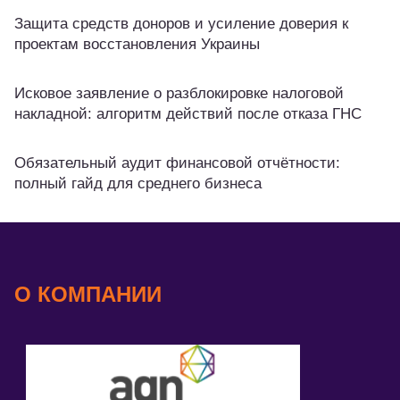
Защита средств доноров и усиление доверия к
проектам восстановления Украины
Исковое заявление о разблокировке налоговой
накладной: алгоритм действий после отказа ГНС
Обязательный аудит финансовой отчётности:
полный гайд для среднего бизнеса
О КОМПАНИИ