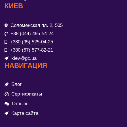
КИЕВ
Соломенская пл. 2, 505
+38 (044) 495-54-24
+380 (95) 525-04-25
+380 (67) 577-82-21
kiev@gc.ua
НАВИГАЦИЯ
Блог
Сертификаты
Отзывы
Карта сайта