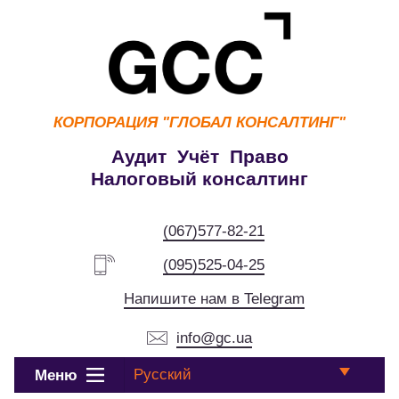
КОРПОРАЦИЯ
"ГЛОБАЛ КОНСАЛТИНГ"
Аудит Учёт Право
Налоговый консалтинг
(067)577-82-21
(095)525-04-25
Напишите нам в Telegram
info@gc.ua
Русский
Меню