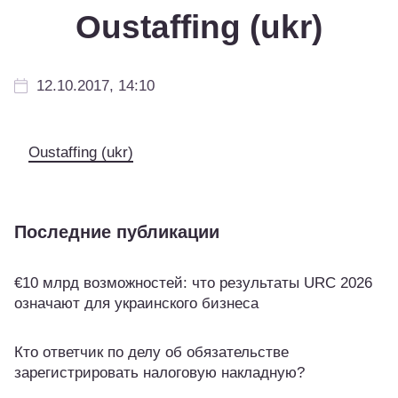
Оustaffing (ukr)
12.10.2017, 14:10
Оustaffing (ukr)
Последние публикации
€10 млрд возможностей: что результаты URC 2026
означают для украинского бизнеса
Кто ответчик по делу об обязательстве
зарегистрировать налоговую накладную?