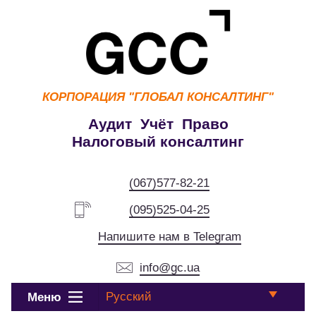
КОРПОРАЦИЯ
"ГЛОБАЛ КОНСАЛТИНГ"
Аудит Учёт Право
Налоговый консалтинг
(067)577-82-21
(095)525-04-25
Напишите нам в Telegram
info@gc.ua
Русский
Меню