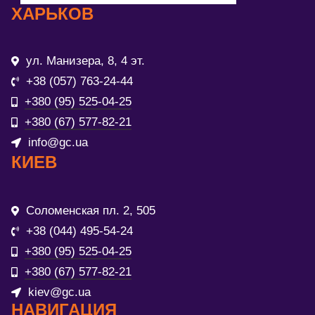
ХАРЬКОВ
ул. Манизера, 8, 4 эт.
+38 (057) 763-24-44
+380 (95) 525-04-25
+380 (67) 577-82-21
info@gc.ua
КИЕВ
Соломенская пл. 2, 505
+38 (044) 495-54-24
+380 (95) 525-04-25
+380 (67) 577-82-21
kiev@gc.ua
НАВИГАЦИЯ