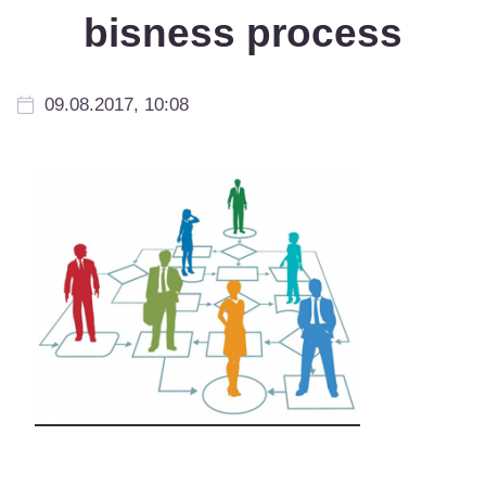
bisness process
09.08.2017, 10:08