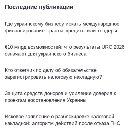
Последние публикации
Где украинскому бизнесу искать международное
финансирование: гранты, кредиты или тендеры
€10 млрд возможностей: что результаты URC 2026
означают для украинского бизнеса
Кто ответчик по делу об обязательстве
зарегистрировать налоговую накладную?
Защита средств доноров и усиление доверия к
проектам восстановления Украины
Исковое заявление о разблокировке налоговой
накладной: алгоритм действий после отказа ГНС