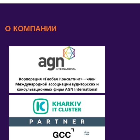
О КОМПАНИИ