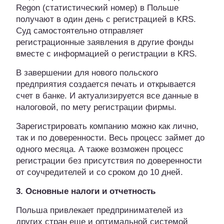
Regon (статистический номер) в Польше
получают в один день с регистрацией в KRS.
Суд самостоятельно отправляет
регистрационные заявления в другие фонды
вместе с информацией о регистрации в KRS.
В завершении для нового польского
предприятия создается печать и открывается
счет в банке. И актуализируется все данные в
налоговой, по мету регистрации фирмы.
Зарегистрировать компанию можно как лично,
так и по доверенности. Весь процесс займет до
одного месяца. А также возможен процесс
регистрации без присутствия по доверенности
от соучредителей и со сроком до 10 дней.
3. Основные налоги и отчетность
Польша привлекает предпринимателей из
других стран еще и оптимальной системой