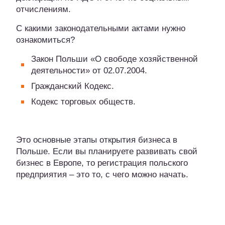
отчислениям.
С какими законодательными актами нужно
ознакомиться?
Закон Польши «О свободе хозяйственной
деятельности» от 02.07.2004.
Гражданский Кодекс.
Кодекс торговых обществ.
Это основные этапы открытия бизнеса в
Польше. Если вы планируете развивать свой
бизнес в Европе, то регистрация польского
предприятия – это то, с чего можно начать.