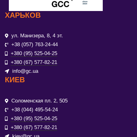
ХАРЬКОВ
ул. Манизера, 8, 4 эт.
+38 (057) 763-24-44
+380 (95) 525-04-25
+380 (67) 577-82-21
info@gc.ua
КИЕВ
Соломенская пл. 2, 505
+38 (044) 495-54-24
+380 (95) 525-04-25
+380 (67) 577-82-21
kiev@gc.ua