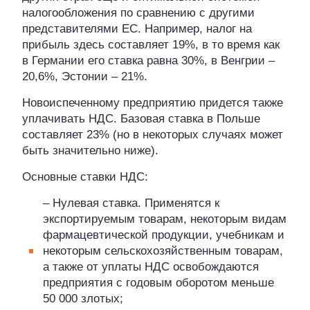
налогообложения по сравнению с другими
представителями ЕС. Например, налог на
прибыль здесь составляет 19%, в то время как
в Германии его ставка равна 30%, в Венгрии –
20,6%, Эстонии – 21%.
Новоиспеченному предприятию придется также
уплачивать НДС. Базовая ставка в Польше
составляет 23% (но в некоторых случаях может
быть значительно ниже).
Основные ставки НДС:
– Нулевая ставка. Применятся к
экспортируемым товарам, некоторым видам
фармацевтической продукции, учебникам и
некоторым сельскохозяйственным товарам,
а также от уплаты НДС освобождаются
предприятия с годовым оборотом меньше
50 000 злотых;