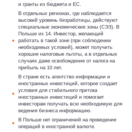
и гранты из бюджета и ЕС.
В отдельных регионах, где наблюдается
высокий уровень безработицы, действуют
специальные экономические зоны (СЭЗ). В
Польше их 14. Инвестор, желающий
работать в такой зоне (при соблюдении
необходимых условий), может получить
хорошие налоговые льготы, а в отдельных
случаях даже освобождение от налога на
прибыль на 10 лет.
В стране есть агентство информации и
иностранных инвестиций, которое создает
условия для стабильного притока
иностранных инвестиций и помогает
инвесторам получать всю необходимую для
ведения бизнеса информацию.
В Польше нет ограничений на проведение
операций в иностранной валюте.