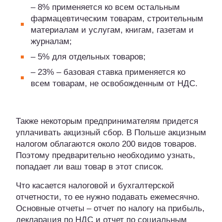
– 8% применяется ко всем остальным
фармацевтическим товарам, строительным
материалам и услугам, книгам, газетам и
журналам;
– 5% для отдельных товаров;
– 23% – базовая ставка применяется ко
всем товарам, не освобожденным от НДС.
Также некоторым предпринимателям придется
уплачивать акцизный сбор. В Польше акцизным
налогом облагаются около 200 видов товаров.
Поэтому предварительно необходимо узнать,
попадает ли ваш товар в этот список.
Что касается налоговой и бухгалтерской
отчетности, то ее нужно подавать ежемесячно.
Основные отчеты – отчет по налогу на прибыль,
декларация по НДС и отчет по социальным