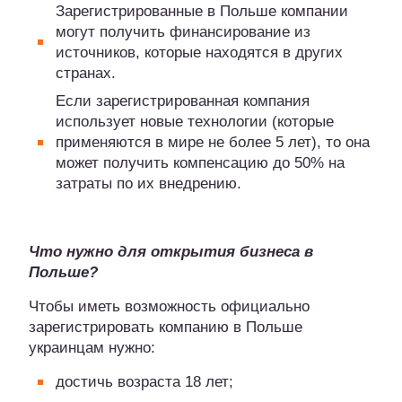
Зарегистрированные в Польше компании
могут получить финансирование из
источников, которые находятся в других
странах.
Если зарегистрированная компания
использует новые технологии (которые
применяются в мире не более 5 лет), то она
может получить компенсацию до 50% на
затраты по их внедрению.
Что нужно для открытия бизнеса в
Польше?
Чтобы иметь возможность официально
зарегистрировать компанию в Польше
украинцам нужно:
достичь возраста 18 лет;