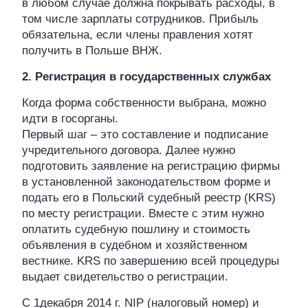
в любом случае должна покрывать расходы, в
том числе зарплаты сотрудников. Прибыль
обязательна, если члены правления хотят
получить в Польше ВНЖ.
2. Регистрация в государственных службах
Когда форма собственности выбрана, можно
идти в госорганы.
Первый шаг – это составление и подписание
учредительного договора. Далее нужно
подготовить заявление на регистрацию фирмы
в установленной законодательством форме и
подать его в Польский судебный реестр (KRS)
по месту регистрации. Вместе с этим нужно
оплатить судебную пошлину и стоимость
объявления в судебном и хозяйственном
вестнике. KRS по завершению всей процедуры
выдает свидетельство о регистрации.
С 1декабря 2014 г. NIP (налоговый номер) и