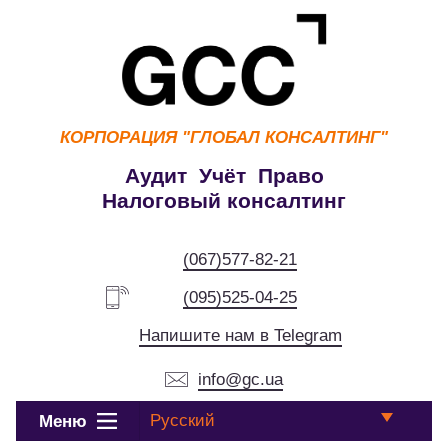
КОРПОРАЦИЯ
"ГЛОБАЛ КОНСАЛТИНГ"
Аудит Учёт Право
Налоговый консалтинг
(067)577-82-21
(095)525-04-25
Напишите нам в Telegram
info@gc.ua
Русский
Меню