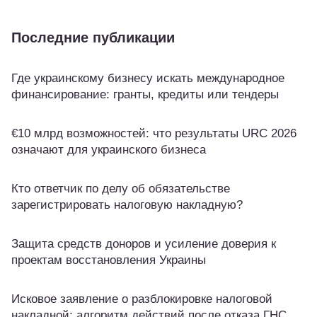
Последние публикации
Где украинскому бизнесу искать международное
финансирование: гранты, кредиты или тендеры
€10 млрд возможностей: что результаты URC 2026
означают для украинского бизнеса
Кто ответчик по делу об обязательстве
зарегистрировать налоговую накладную?
Защита средств доноров и усиление доверия к
проектам восстановления Украины
Исковое заявление о разблокировке налоговой
накладной: алгоритм действий после отказа ГНС