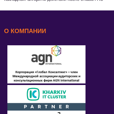
О КОМПАНИИ