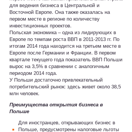
для ведения бизнеса в Центральной и
Восточной Европе. Она также оказалась на
первом месте в регионе по количеству
инвестиционных проектов.
Польская экономика – одна из лидирующих в
Европе по темпам роста ВВП в 2011-2013 гг. По
итогам 2014 года находится на третьем месте в
Европе после Германии и Франции. В первом
квартале текущего года показатель ВВП Польши
вырос на 3,5% в сравнении с аналогичным
периодом 2014 года.
У Польши достаточно привлекательный
потребительский рынок: здесь живет около 38,5
млн человек.
Преимущества открытия бизнеса в
Польше
Для иностранцев, открывающих бизнес в
Польше, предусмотрены налоговые льготы