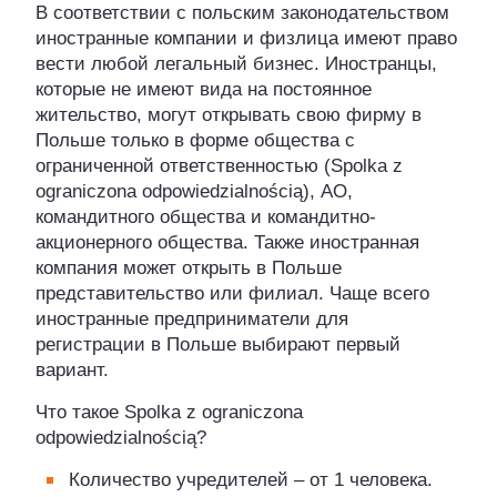
В соответствии с польским законодательством
иностранные компании и физлица имеют право
вести любой легальный бизнес. Иностранцы,
которые не имеют вида на постоянное
жительство, могут открывать свою фирму в
Польше только в форме общества с
ограниченной ответственностью (Spolka z
ograniczona odpowiedzialnością), АО,
командитного общества и командитно-
акционерного общества. Также иностранная
компания может открыть в Польше
представительство или филиал. Чаще всего
иностранные предприниматели для
регистрации в Польше выбирают первый
вариант.
Что такое Spolka z ograniczona
odpowiedzialnością?
Количество учредителей – от 1 человека.