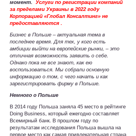
момент.
Услуги по регистрации компаний
за пределами Украины в 2022 году
Корпорацией «Глобал Консалтинг» не
предоставляются .
Бизнес в Польше – актуальная тема в
последнее время. Для тех, у кого есть
амбиции выйти на европейские рынки, – это
отличная возможность заявить о себе.
Однако пока не все знают, как ею
воспользоваться. Мы собрали основную
информацию о том, с чего начать и как
зарегистрировать фирму в Польше.
Немного о Польше
В 2014 году Польша заняла 45 место в рейтинге
Doing Business, который ежегодно составляет
Всемирный банк. В прошлом году по
результатам исследования Польша вышла на
первое место как самая привлекательная страна