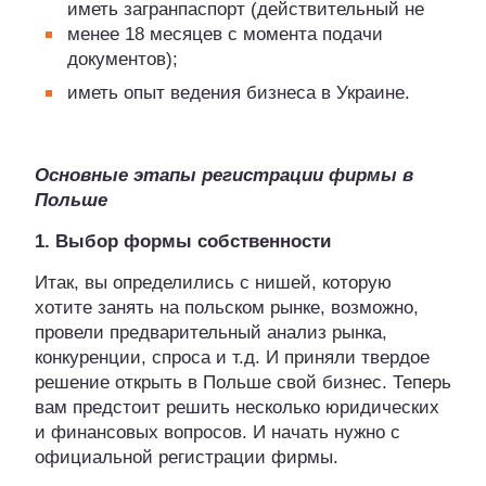
иметь загранпаспорт (действительный не
менее 18 месяцев с момента подачи
документов);
иметь опыт ведения бизнеса в Украине.
Основные этапы регистрации фирмы в
Польше
1. Выбор формы собственности
Итак, вы определились с нишей, которую
хотите занять на польском рынке, возможно,
провели предварительный анализ рынка,
конкуренции, спроса и т.д. И приняли твердое
решение открыть в Польше свой бизнес. Теперь
вам предстоит решить несколько юридических
и финансовых вопросов. И начать нужно с
официальной регистрации фирмы.