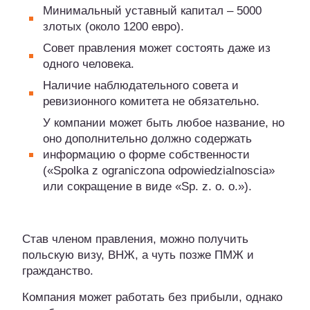
Минимальный уставный капитал – 5000
злотых (около 1200 евро).
Совет правления может состоять даже из
одного человека.
Наличие наблюдательного совета и
ревизионного комитета не обязательно.
У компании может быть любое название, но
оно дополнительно должно содержать
информацию о форме собственности
(«Spolka z ograniczona odpowiedzialnoscia»
или сокращение в виде «Sp. z. o. o.»).
Став членом правления, можно получить
польскую визу, ВНЖ, а чуть позже ПМЖ и
гражданство.
Компания может работать без прибыли, однако