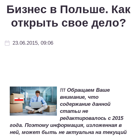
Бизнес в Польше. Как
открыть свое дело?
23.06.2015, 09:06
!!! Обращаем Ваше
внимание, что
содержание данной
статьи не
редактировалось с 2015
года. Поэтому информация, изложенная в
ней, может быть не актуальна на текущий