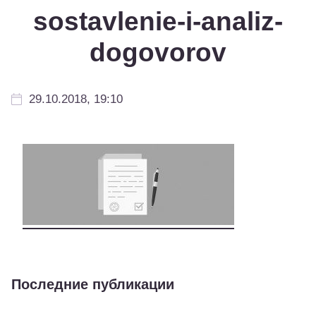
sostavlenie-i-analiz-
dogovorov
29.10.2018, 19:10
Последние публикации