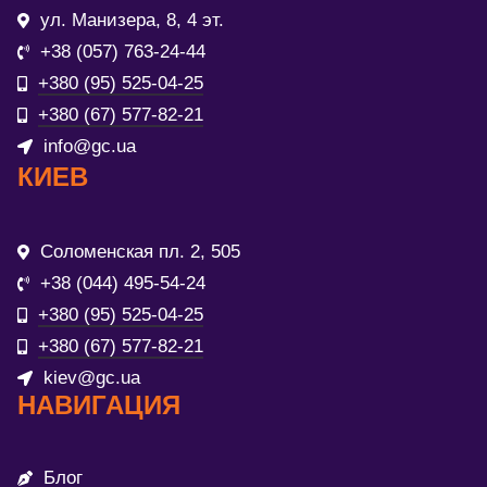
ул. Манизера, 8, 4 эт.
+38 (057) 763-24-44
+380 (95) 525-04-25
+380 (67) 577-82-21
info@gc.ua
КИЕВ
Соломенская пл. 2, 505
+38 (044) 495-54-24
+380 (95) 525-04-25
+380 (67) 577-82-21
kiev@gc.ua
НАВИГАЦИЯ
Блог