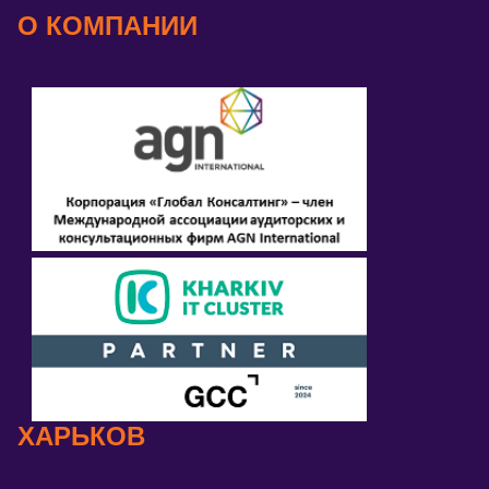
О КОМПАНИИ
ХАРЬКОВ