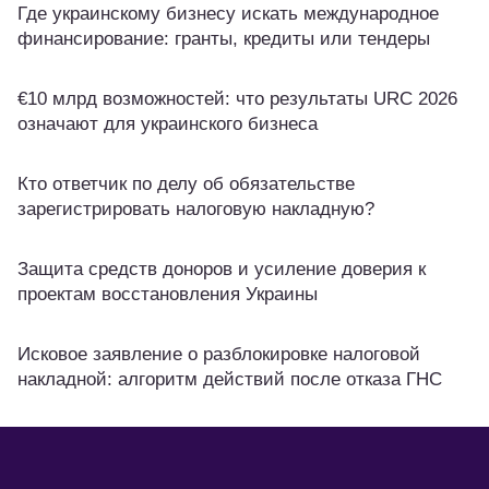
Где украинскому бизнесу искать международное
финансирование: гранты, кредиты или тендеры
€10 млрд возможностей: что результаты URC 2026
означают для украинского бизнеса
Кто ответчик по делу об обязательстве
зарегистрировать налоговую накладную?
Защита средств доноров и усиление доверия к
проектам восстановления Украины
Исковое заявление о разблокировке налоговой
накладной: алгоритм действий после отказа ГНС