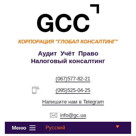
КОРПОРАЦИЯ
"ГЛОБАЛ КОНСАЛТИНГ"
Аудит Учёт Право
Налоговый консалтинг
(067)577-82-21
(095)525-04-25
Напишите нам в Telegram
info@gc.ua
Русский
Меню