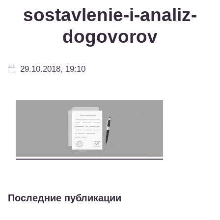
sostavlenie-i-analiz-
dogovorov
29.10.2018, 19:10
Последние публикации