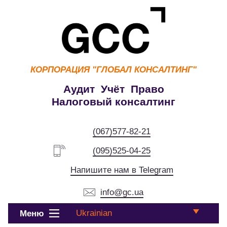
КОРПОРАЦИЯ
"ГЛОБАЛ КОНСАЛТИНГ"
Аудит Учёт Право
Налоговый консалтинг
(067)577-82-21
(095)525-04-25
Напишите нам в Telegram
info@gc.ua
Ukrainian
Меню