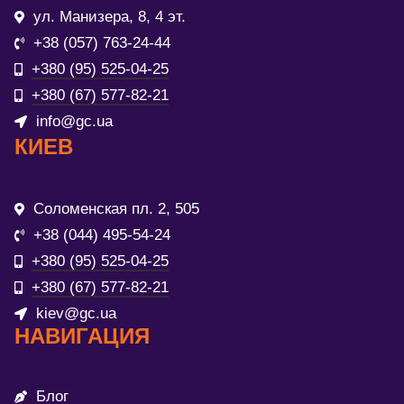
ул. Манизера, 8, 4 эт.
+38 (057) 763-24-44
+380 (95) 525-04-25
+380 (67) 577-82-21
info@gc.ua
КИЕВ
Соломенская пл. 2, 505
+38 (044) 495-54-24
+380 (95) 525-04-25
+380 (67) 577-82-21
kiev@gc.ua
НАВИГАЦИЯ
Блог