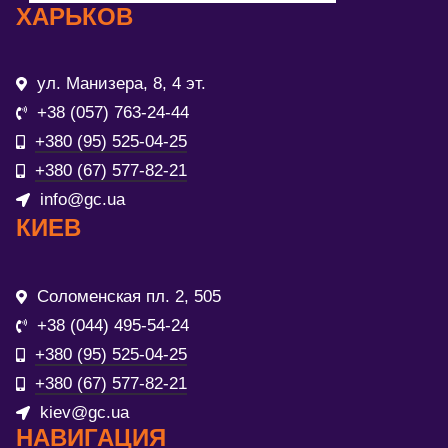
ХАРЬКОВ
ул. Манизера, 8, 4 эт.
+38 (057) 763-24-44
+380 (95) 525-04-25
+380 (67) 577-82-21
info@gc.ua
КИЕВ
Соломенская пл. 2, 505
+38 (044) 495-54-24
+380 (95) 525-04-25
+380 (67) 577-82-21
kiev@gc.ua
НАВИГАЦИЯ