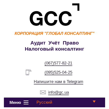
КОРПОРАЦИЯ
"ГЛОБАЛ КОНСАЛТИНГ"
Аудит Учёт Право
Налоговый консалтинг
(067)577-82-21
(095)525-04-25
Напишите нам в Telegram
info@gc.ua
Русский
Меню