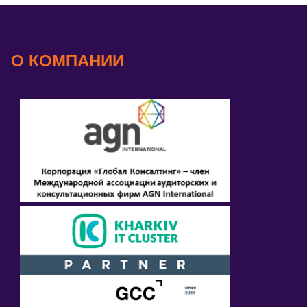
О КОМПАНИИ