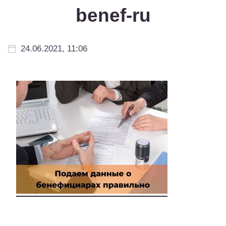
benef-ru
24.06.2021, 11:06