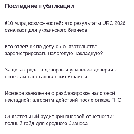
Последние публикации
€10 млрд возможностей: что результаты URC 2026
означают для украинского бизнеса
Кто ответчик по делу об обязательстве
зарегистрировать налоговую накладную?
Защита средств доноров и усиление доверия к
проектам восстановления Украины
Исковое заявление о разблокировке налоговой
накладной: алгоритм действий после отказа ГНС
Обязательный аудит финансовой отчётности:
полный гайд для среднего бизнеса