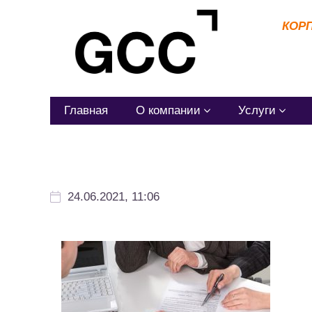
КОР
Главная
О компании
Услуги
24.06.2021, 11:06