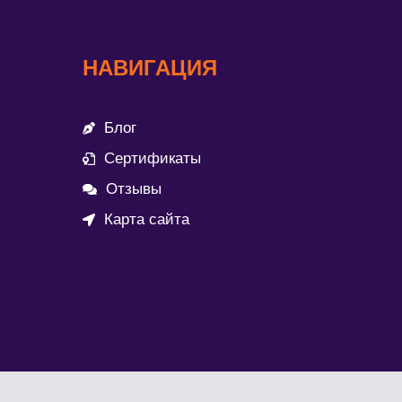
НАВИГАЦИЯ
Блог
Сертификаты
Отзывы
Карта сайта