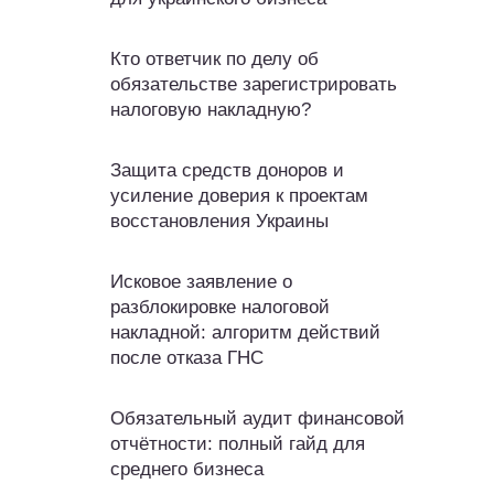
Кто ответчик по делу об
обязательстве зарегистрировать
налоговую накладную?
Защита средств доноров и
усиление доверия к проектам
восстановления Украины
Исковое заявление о
разблокировке налоговой
накладной: алгоритм действий
после отказа ГНС
Обязательный аудит финансовой
отчётности: полный гайд для
среднего бизнеса