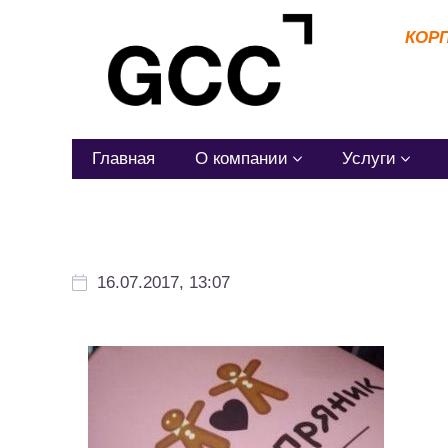
КОР
Главная
О компании
Услуги
16.07.2017, 13:07