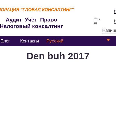
ПОРАЦИЯ
"ГЛОБАЛ КОНСАЛТИНГ"
Аудит Учёт Право
Налоговый консалтинг
Напиш
Блог
Контакты
Русский
Den buh 2017