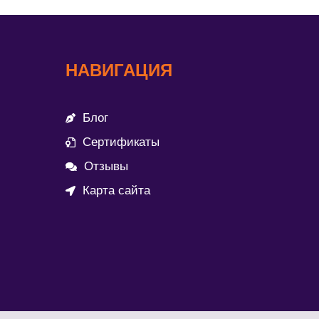
НАВИГАЦИЯ
Блог
Сертификаты
Отзывы
Карта сайта