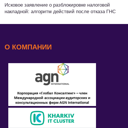
Исковое заявление о разблокировке налоговой
накладной: алгоритм действий после отказа ГНС
О КОМПАНИИ