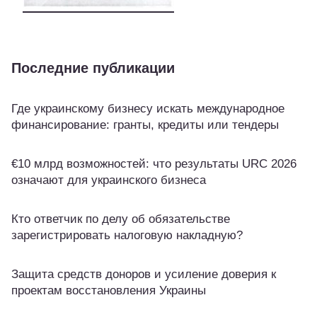
Последние публикации
Где украинскому бизнесу искать международное
финансирование: гранты, кредиты или тендеры
€10 млрд возможностей: что результаты URC 2026
означают для украинского бизнеса
Кто ответчик по делу об обязательстве
зарегистрировать налоговую накладную?
Защита средств доноров и усиление доверия к
проектам восстановления Украины