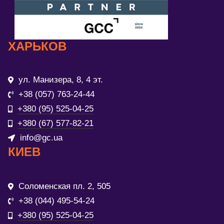
ХАРЬКОВ
ул. Манизера, 8, 4 эт.
+38 (057) 763-24-44
+380 (95) 525-04-25
+380 (67) 577-82-21
info@gc.ua
КИЕВ
Соломенская пл. 2, 505
+38 (044) 495-54-24
+380 (95) 525-04-25