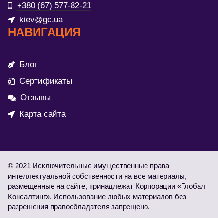
+380 (67) 577-82-21
kiev@gc.ua
НАВИГАЦИЯ
Блог
Сертификаты
Отзывы
Карта сайта
© 2021 Исключительные имущественные права
интеллектуальной собственности на все материалы,
размещенные на сайте, принадлежат Корпорации «Глобал
Консалтинг». Использование любых материалов без
разрешения правообладателя запрещено.