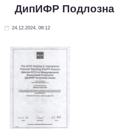
ДипИФР Подлозна
24.12.2024, 09:12