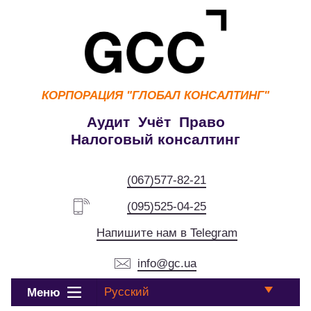
КОРПОРАЦИЯ
"ГЛОБАЛ КОНСАЛТИНГ"
Аудит Учёт Право
Налоговый консалтинг
(067)577-82-21
(095)525-04-25
Напишите нам в Telegram
info@gc.ua
Русский
Меню