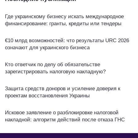
Где украинскому бизнесу искать международное
финансирование: гранты, кредиты или тендеры
€10 млрд возможностей: что результаты URC 2026
означают для украинского бизнеса
Кто ответчик по делу об обязательстве
зарегистрировать налоговую накладную?
Защита средств доноров и усиление доверия к
проектам восстановления Украины
Исковое заявление о разблокировке налоговой
накладной: алгоритм действий после отказа ГНС