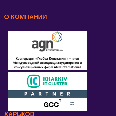
О КОМПАНИИ
ХАРЬКОВ