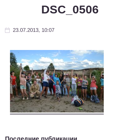
DSC_0506
23.07.2013, 10:07
Последние публикации