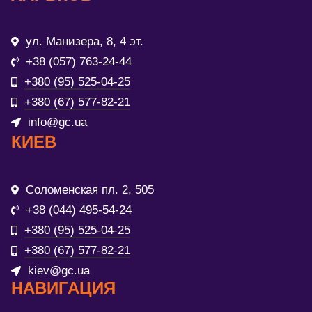
ул. Манизера, 8, 4 эт.
+38 (057) 763-24-44
+380 (95) 525-04-25
+380 (67) 577-82-21
info@gc.ua
КИЕВ
Соломенская пл. 2, 505
+38 (044) 495-54-24
+380 (95) 525-04-25
+380 (67) 577-82-21
kiev@gc.ua
НАВИГАЦИЯ