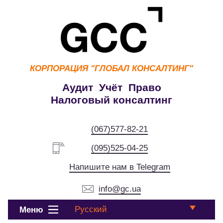
КОРПОРАЦИЯ
"ГЛОБАЛ КОНСАЛТИНГ"
Аудит Учёт Право
Налоговый консалтинг
(067)577-82-21
(095)525-04-25
Напишите нам в Telegram
info@gc.ua
Русский
Меню