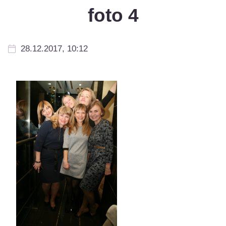
foto 4
28.12.2017, 10:12