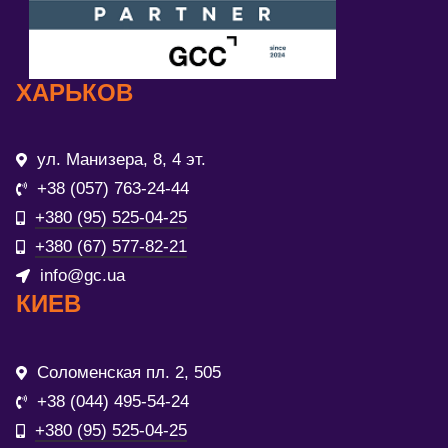
ХАРЬКОВ
ул. Манизера, 8, 4 эт.
+38 (057) 763-24-44
+380 (95) 525-04-25
+380 (67) 577-82-21
info@gc.ua
КИЕВ
Соломенская пл. 2, 505
+38 (044) 495-54-24
+380 (95) 525-04-25