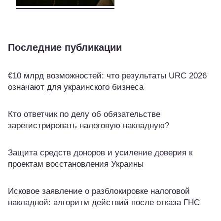
Последние публикации
€10 млрд возможностей: что результаты URC 2026
означают для украинского бизнеса
Кто ответчик по делу об обязательстве
зарегистрировать налоговую накладную?
Защита средств доноров и усиление доверия к
проектам восстановления Украины
Исковое заявление о разблокировке налоговой
накладной: алгоритм действий после отказа ГНС