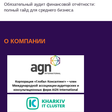
Обязательный аудит финансовой отчётности:
полный гайд для среднего бизнеса
О КОМПАНИИ