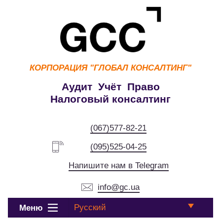
КОРПОРАЦИЯ
"ГЛОБАЛ КОНСАЛТИНГ"
Аудит Учёт Право
Налоговый консалтинг
(067)577-82-21
(095)525-04-25
Напишите нам в Telegram
info@gc.ua
Русский
Меню