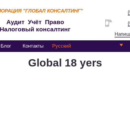
ПОРАЦИЯ
"ГЛОБАЛ КОНСАЛТИНГ"
Аудит Учёт Право
Налоговый консалтинг
Напиш
Блог
Контакты
Русский
Global 18 yers