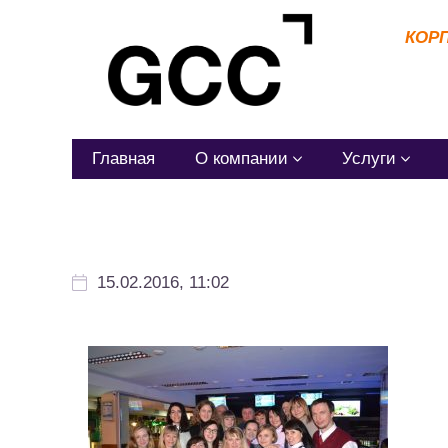
КОР
Главная
О компании
Услуги
15.02.2016, 11:02