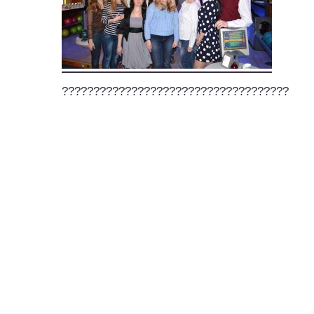
????????????????????????????????????