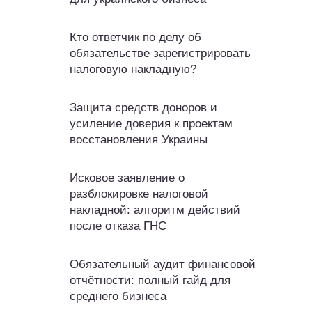
Кто ответчик по делу об
обязательстве зарегистрировать
налоговую накладную?
Защита средств доноров и
усиление доверия к проектам
восстановления Украины
Исковое заявление о
разблокировке налоговой
накладной: алгоритм действий
после отказа ГНС
Обязательный аудит финансовой
отчётности: полный гайд для
среднего бизнеса