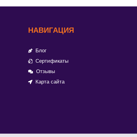
НАВИГАЦИЯ
Блог
Сертификаты
Отзывы
Карта сайта