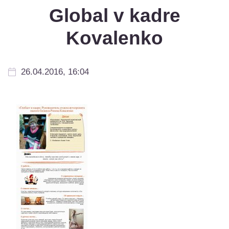
Global v kadre
Kovalenko
26.04.2016, 16:04