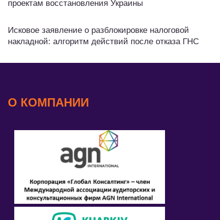
проектам восстановления Украины
Исковое заявление о разблокировке налоговой
накладной: алгоритм действий после отказа ГНС
О КОМПАНИИ