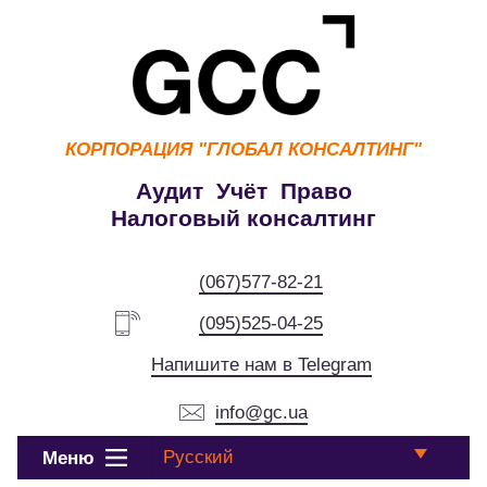
КОРПОРАЦИЯ
"ГЛОБАЛ КОНСАЛТИНГ"
Аудит Учёт Право
Налоговый консалтинг
(067)577-82-21
(095)525-04-25
Напишите нам в Telegram
info@gc.ua
Русский
Меню