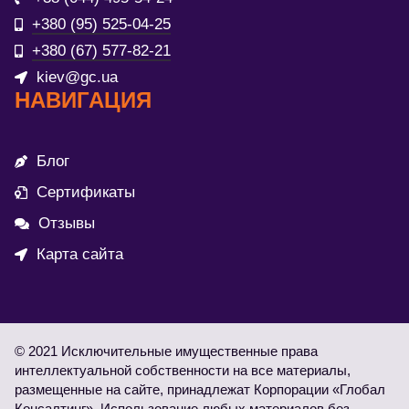
+380 (95) 525-04-25
+380 (67) 577-82-21
kiev@gc.ua
НАВИГАЦИЯ
Блог
Сертификаты
Отзывы
Карта сайта
© 2021 Исключительные имущественные права
интеллектуальной собственности на все материалы,
размещенные на сайте, принадлежат Корпорации «Глобал
Консалтинг». Использование любых материалов без