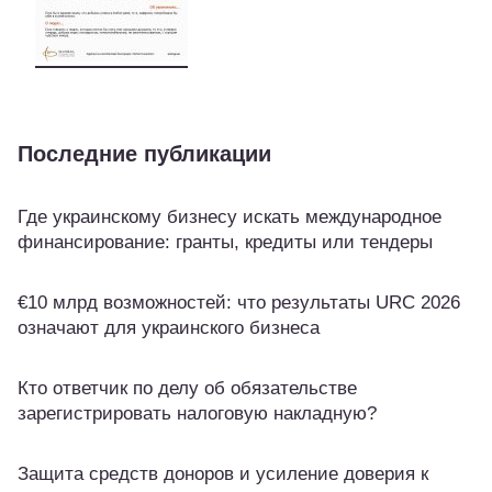
Последние публикации
Где украинскому бизнесу искать международное
финансирование: гранты, кредиты или тендеры
€10 млрд возможностей: что результаты URC 2026
означают для украинского бизнеса
Кто ответчик по делу об обязательстве
зарегистрировать налоговую накладную?
Защита средств доноров и усиление доверия к