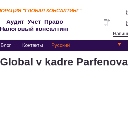
ПОРАЦИЯ
"ГЛОБАЛ КОНСАЛТИНГ"
Аудит Учёт Право
Налоговый консалтинг
Напиш
Блог
Контакты
Русский
Global v kadre Parfenova