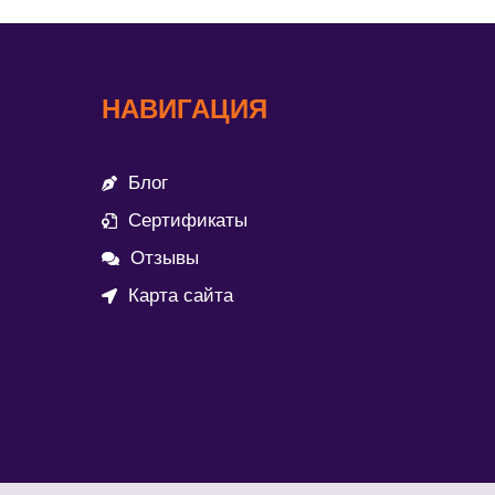
НАВИГАЦИЯ
Блог
Сертификаты
Отзывы
Карта сайта