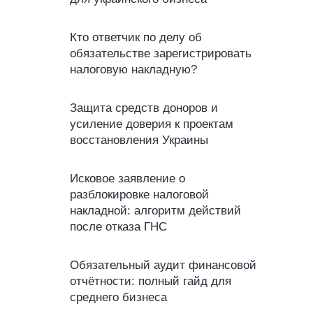
Кто ответчик по делу об
обязательстве зарегистрировать
налоговую накладную?
Защита средств доноров и
усиление доверия к проектам
восстановления Украины
Исковое заявление о
разблокировке налоговой
накладной: алгоритм действий
после отказа ГНС
Обязательный аудит финансовой
отчётности: полный гайд для
среднего бизнеса