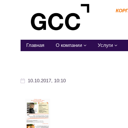
КОР
Главная
О компании
Услуги
10.10.2017, 10:10