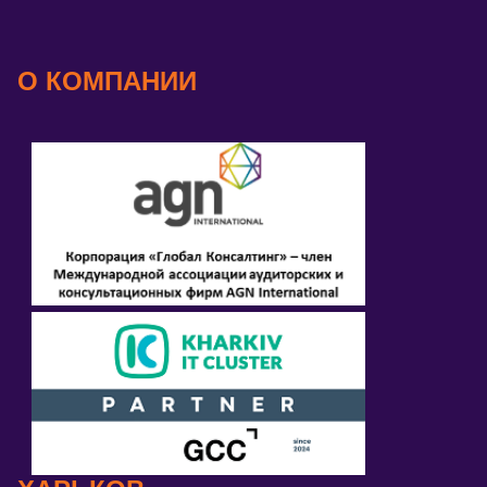
О КОМПАНИИ