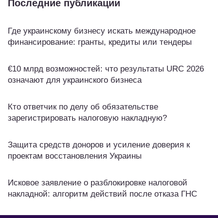
Последние публикации
Где украинскому бизнесу искать международное
финансирование: гранты, кредиты или тендеры
€10 млрд возможностей: что результаты URC 2026
означают для украинского бизнеса
Кто ответчик по делу об обязательстве
зарегистрировать налоговую накладную?
Защита средств доноров и усиление доверия к
проектам восстановления Украины
Исковое заявление о разблокировке налоговой
накладной: алгоритм действий после отказа ГНС