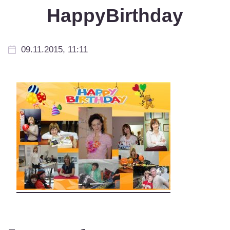
HappyBirthday
09.11.2015, 11:11