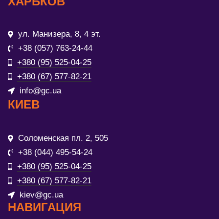
ХАРЬКОВ
ул. Манизера, 8, 4 эт.
+38 (057) 763-24-44
+380 (95) 525-04-25
+380 (67) 577-82-21
info@gc.ua
КИЕВ
Соломенская пл. 2, 505
+38 (044) 495-54-24
+380 (95) 525-04-25
+380 (67) 577-82-21
kiev@gc.ua
НАВИГАЦИЯ