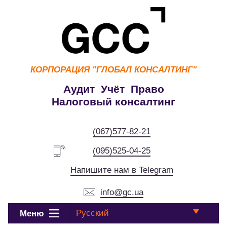
КОРПОРАЦИЯ
"ГЛОБАЛ КОНСАЛТИНГ"
Аудит Учёт Право
Налоговый консалтинг
(067)577-82-21
(095)525-04-25
Напишите нам в Telegram
info@gc.ua
Русский
Меню