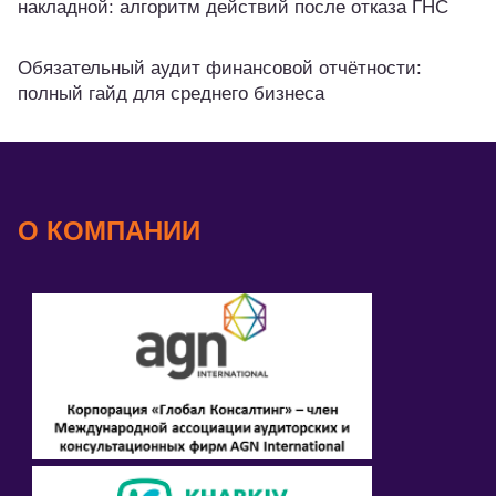
накладной: алгоритм действий после отказа ГНС
Обязательный аудит финансовой отчётности:
полный гайд для среднего бизнеса
О КОМПАНИИ