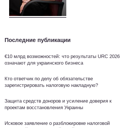
Последние публикации
€10 млрд возможностей: что результаты URC 2026
означают для украинского бизнеса
Кто ответчик по делу об обязательстве
зарегистрировать налоговую накладную?
Защита средств доноров и усиление доверия к
проектам восстановления Украины
Исковое заявление о разблокировке налоговой