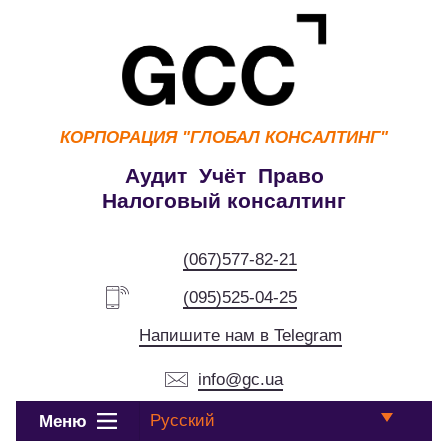
КОРПОРАЦИЯ
"ГЛОБАЛ КОНСАЛТИНГ"
Аудит Учёт Право
Налоговый консалтинг
(067)577-82-21
(095)525-04-25
Напишите нам в Telegram
info@gc.ua
Русский
Меню