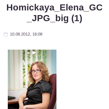
Homickaya_Elena_GC
_JPG_big (1)
10.08.2012, 16:08