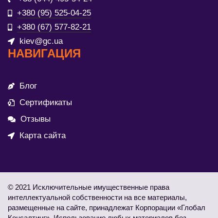
+380 (95) 525-04-25
+380 (67) 577-82-21
kiev@gc.ua
НАВИГАЦИЯ
Блог
Сертификаты
Отзывы
Карта сайта
© 2021 Исключительные имущественные права
интеллектуальной собственности на все материалы,
размещенные на сайте, принадлежат Корпорации «Глобал
Консалтинг». Использование любых материалов без