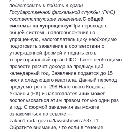
подготовить и подать в орган
Государственной фискальной службы (ГФС)
соответствующее заявление.
С общей
системы на «упрощенку»
При переходе с
общей системы налогообложения на
упрощенную, налогоплательщику необходимо
подготовить заявление в соответствии с
утвержденной формой и подать его в
территориальный орган ГФС. Также необходимо
провести расчет дохода за предыдущий
календарный год. Заявление подается до 15
числа следующего квартала. Данный переход
предусмотрен п. 298 Налогового Кодекса
Украины (НК) и налогоплательщик может
воспользоваться этим правом только один раз
в год. С формой заявления вы можете
ознакомиться по ссылке —
zakon1.rada.gov.ua/laws/show/za537-11.
Обратите внимание, что если в течение