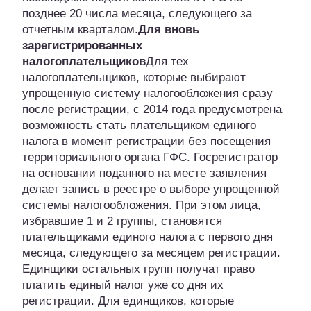
позднее 20 числа месяца, следующего за
отчетным кварталом.
Для вновь
зарегистрированных
налогоплательщиков
Для тех
налогоплательщиков, которые выбирают
упрощенную систему налогообложения сразу
после регистрации, с 2014 года предусмотрена
возможность стать плательщиком единого
налога в момент регистрации без посещения
территориального органа ГФС. Госрегистратор
на основании поданного на месте заявления
делает запись в реестре о выборе упрощенной
системы налогообложения. При этом лица,
избравшие 1 и 2 группы, становятся
плательщиками единого налога с первого дня
месяца, следующего за месяцем регистрации.
Единщики остальных групп получат право
платить единый налог уже со дня их
регистрации. Для единщиков, которые