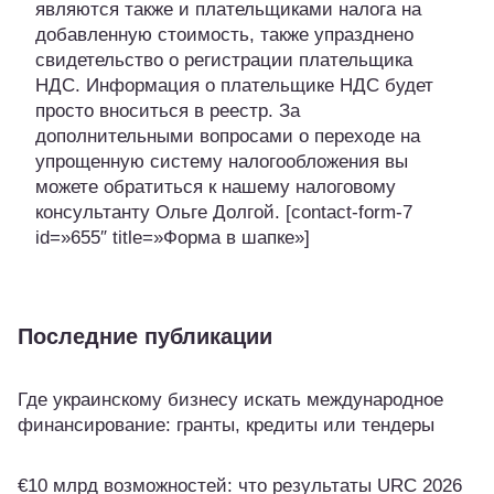
являются также и плательщиками налога на
добавленную стоимость, также упразднено
свидетельство о регистрации плательщика
НДС. Информация о плательщике НДС будет
просто вноситься в реестр. За
дополнительными вопросами о переходе на
упрощенную систему налогообложения вы
можете обратиться к нашему налоговому
консультанту Ольге Долгой. [contact-form-7
id=»655″ title=»Форма в шапке»]
Последние публикации
Где украинскому бизнесу искать международное
финансирование: гранты, кредиты или тендеры
€10 млрд возможностей: что результаты URC 2026