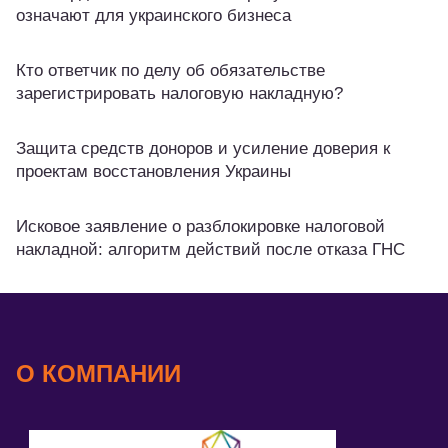
означают для украинского бизнеса
Кто ответчик по делу об обязательстве
зарегистрировать налоговую накладную?
Защита средств доноров и усиление доверия к
проектам восстановления Украины
Исковое заявление о разблокировке налоговой
накладной: алгоритм действий после отказа ГНС
О КОМПАНИИ