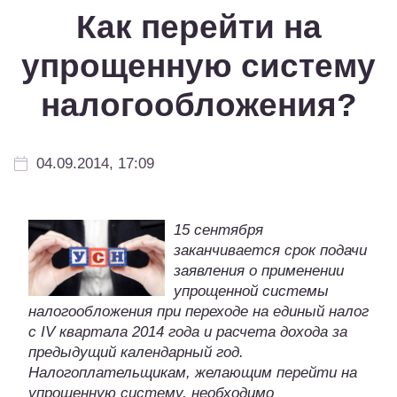
Как перейти на
упрощенную систему
налогообложения?
04.09.2014, 17:09
15 сентября
заканчивается срок подачи
заявления о применении
упрощенной системы
налогообложения при переходе на единый налог
с IV квартала 2014 года и расчета дохода за
предыдущий календарный год.
Налогоплательщикам, желающим перейти на
упрощенную систему, необходимо