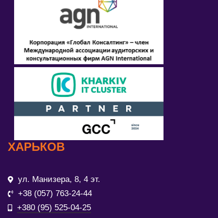
ХАРЬКОВ
ул. Манизера, 8, 4 эт.
+38 (057) 763-24-44
+380 (95) 525-04-25