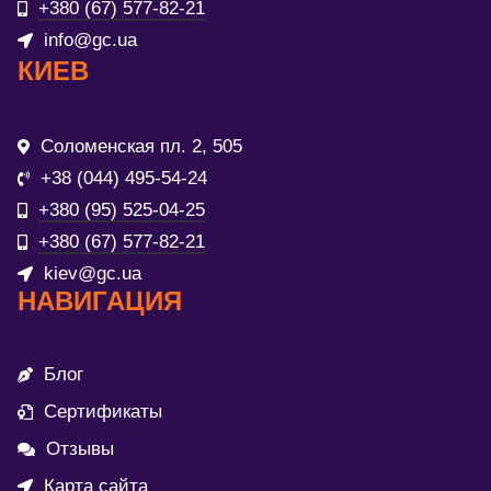
+380 (67) 577-82-21
info@gc.ua
КИЕВ
Соломенская пл. 2, 505
+38 (044) 495-54-24
+380 (95) 525-04-25
+380 (67) 577-82-21
kiev@gc.ua
НАВИГАЦИЯ
Блог
Сертификаты
Отзывы
Карта сайта