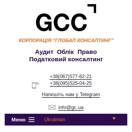
КОРПОРАЦІЯ
"ГЛОБАЛ КОНСАЛТИНГ"
Аудит Облік Право
Податковий консалтинг
+38(067)577-82-21
+38(095)525-04-25
Напишіть нам у Telegram
info@gc.ua
Ukrainian
Меню