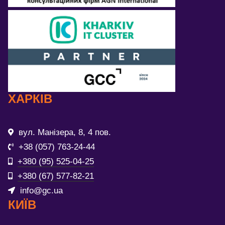
ХАРКІВ
вул. Манізера, 8, 4 пов.
+38 (057) 763-24-44
+380 (95) 525-04-25
+380 (67) 577-82-21
info@gc.ua
КИЇВ