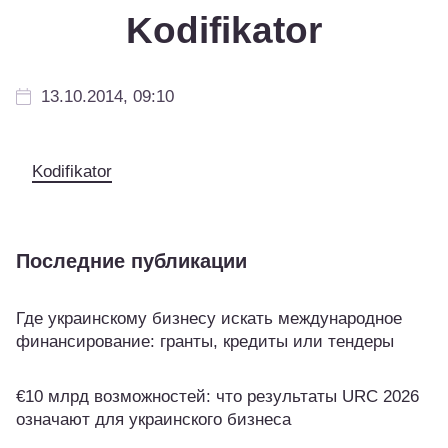
Kodifikator
13.10.2014, 09:10
Kodifikator
Последние публикации
Где украинскому бизнесу искать международное
финансирование: гранты, кредиты или тендеры
€10 млрд возможностей: что результаты URC 2026
означают для украинского бизнеса