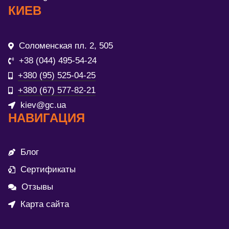
КИЕВ
Соломенская пл. 2, 505
+38 (044) 495-54-24
+380 (95) 525-04-25
+380 (67) 577-82-21
kiev@gc.ua
НАВИГАЦИЯ
Блог
Сертификаты
Отзывы
Карта сайта