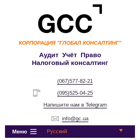
КОРПОРАЦИЯ
"ГЛОБАЛ КОНСАЛТИНГ"
Аудит Учёт Право
Налоговый консалтинг
(067)577-82-21
(095)525-04-25
Напишите нам в Telegram
info@gc.ua
Русский
Меню