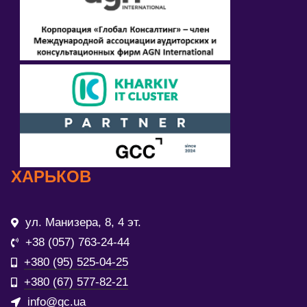
ХАРЬКОВ
ул. Манизера, 8, 4 эт.
+38 (057) 763-24-44
+380 (95) 525-04-25
+380 (67) 577-82-21
info@gc.ua