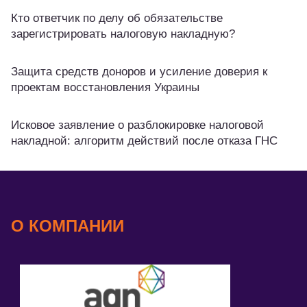
Кто ответчик по делу об обязательстве
зарегистрировать налоговую накладную?
Защита средств доноров и усиление доверия к
проектам восстановления Украины
Исковое заявление о разблокировке налоговой
накладной: алгоритм действий после отказа ГНС
О КОМПАНИИ