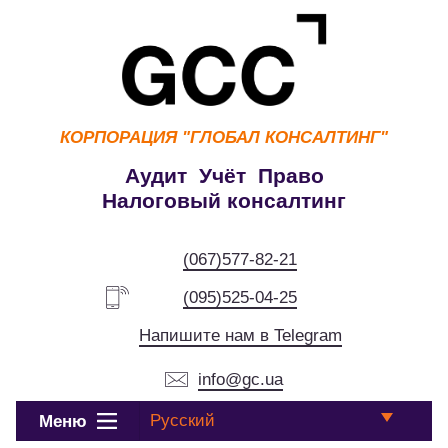
КОРПОРАЦИЯ
"ГЛОБАЛ КОНСАЛТИНГ"
Аудит Учёт Право
Налоговый консалтинг
(067)577-82-21
(095)525-04-25
Напишите нам в Telegram
info@gc.ua
Русский
Меню