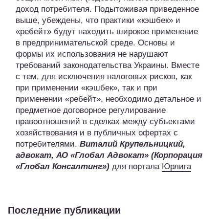
доход потребителя. Подытоживая приведенное
выше, убеждены, что практики «кэшбек» и
«ребейт» будут находить широкое применение
в предпринимательской среде. Основы и
формы их использования не нарушают
требований законодательства Украины. Вместе
с тем, для исключения налоговых рисков, как
при применении «кэшбек», так и при
применении «ребейт», необходимо детальное и
предметное договорное регулирование
правоотношений в сделках между субъектами
хозяйствования и в публичных офертах с
потребителями.
Виталий Крупельницкий,
адвокат, АО «Глобал Адвокат» (Корпорация
«Глобал Консалтинг»)
для портала
Юрлига
Последние публикации