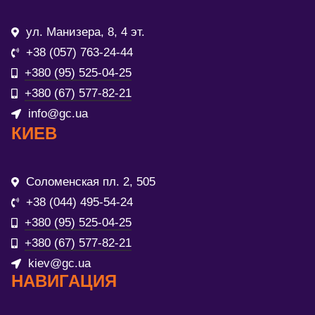
ул. Манизера, 8, 4 эт.
+38 (057) 763-24-44
+380 (95) 525-04-25
+380 (67) 577-82-21
info@gc.ua
КИЕВ
Соломенская пл. 2, 505
+38 (044) 495-54-24
+380 (95) 525-04-25
+380 (67) 577-82-21
kiev@gc.ua
НАВИГАЦИЯ