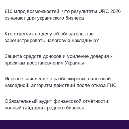
€10 млрд возможностей: что результаты URC 2026
означают для украинского бизнеса
Кто ответчик по делу об обязательстве
зарегистрировать налоговую накладную?
Защита средств доноров и усиление доверия к
проектам восстановления Украины
Исковое заявление о разблокировке налоговой
накладной: алгоритм действий после отказа ГНС
Обязательный аудит финансовой отчётности:
полный гайд для среднего бизнеса