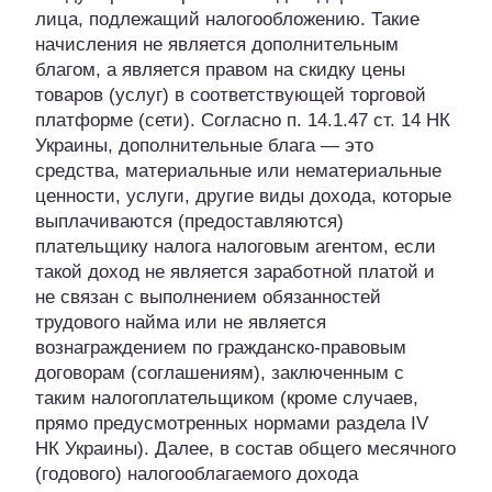
лица, подлежащий налогообложению. Такие
начисления не является дополнительным
благом, а является правом на скидку цены
товаров (услуг) в соответствующей торговой
платформе (сети). Согласно п. 14.1.47 ст. 14 НК
Украины, дополнительные блага — это
средства, материальные или нематериальные
ценности, услуги, другие виды дохода, которые
выплачиваются (предоставляются)
плательщику налога налоговым агентом, если
такой доход не является заработной платой и
не связан с выполнением обязанностей
трудового найма или не является
вознаграждением по гражданско-правовым
договорам (соглашениям), заключенным с
таким налогоплательщиком (кроме случаев,
прямо предусмотренных нормами раздела IV
НК Украины). Далее, в состав общего месячного
(годового) налогооблагаемого дохода