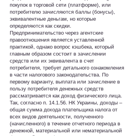
покупок в торговой сети (платформе), или
потребителю зачисляются баллы (бонусы),
эквивалентные деньгам, но которые
определяются как скидки.
Предпринимательство через агентские
правоотношения является уставленной
практикой, однако вопрос кэшбека, который
главным образом состоит в зачислении
средств или их эквивалента в счет
потребителя, требует детального ознакомления
в части налогового законодательства. По
первому варианту, выплата или зачисление в
пользу потребителя денежных средств
рассматривается как доход физического лица.
Так, согласно п. 14.1.56. НК Украины, доходы –
общая сумма дохода плательщика налога от
всех видов деятельности, полученного
(начисленного) в течение отчетного периода в
денежной, материальной или нематериальной