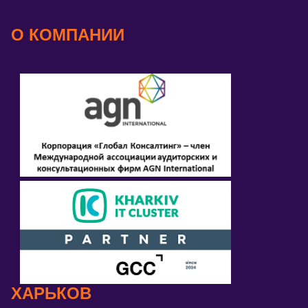
О КОМПАНИИ
ХАРЬКОВ