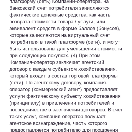
платформу (сеть) Компании-оператора, на
банковский счет потребителя зачисляются
фактические денежные средства, как часть
возврата стоимости товара / услуги, или
эквивалент средств в форме баллов (бонусов),
которые зачисляются на виртуальный счет
потребителя в такой платформе (сети), и могут
быть использованы для уменьшения стоимости
при следующих покупках. (4) При этом
Компания-оператор заключает агентский
договор с каждым субъектом хозяйствования,
который входит в состав торговой платформы
(сети). По агентскому договору, компания-
оператор (коммерческий агент) предоставляет
услуги фактическому субъекту хозяйствования
(принципалу) в привлечении потребителей и
посредничестве в заключении договоров. В счет
таких услуг, компания-оператор получает
агентское вознаграждение, часть которого
предоставляется потребителю для поощрения