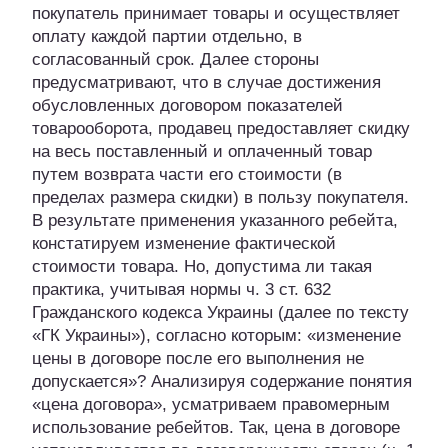
покупатель принимает товары и осуществляет
оплату каждой партии отдельно, в
согласованный срок. Далее стороны
предусматривают, что в случае достижения
обусловленных договором показателей
товарооборота, продавец предоставляет скидку
на весь поставленный и оплаченный товар
путем возврата части его стоимости (в
пределах размера скидки) в пользу покупателя.
В результате применения указанного ребейта,
констатируем изменение фактической
стоимости товара. Но, допустима ли такая
практика, учитывая нормы ч. 3 ст. 632
Гражданского кодекса Украины (далее по тексту
«ГК Украины»), согласно которым: «изменение
цены в договоре после его выполнения не
допускается»? Анализируя содержание понятия
«цена договора», усматриваем правомерным
использование ребейтов. Так, цена в договоре