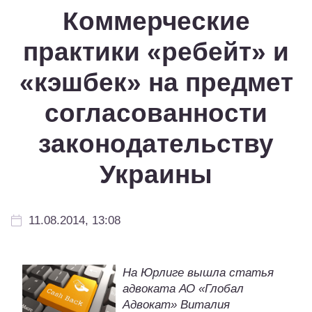
Коммерческие
практики «ребейт» и
«кэшбек» на предмет
согласованности
законодательству
Украины
11.08.2014, 13:08
На Юрлиге вышла статья
адвоката АО «Глобал
Адвокат» Виталия