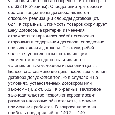
устанавливается по договоренности сторон (ч. 1
ст. 632 ГК Украины). Определение критериев и
составляющих цены договора является
способом реализации свободы договора (ст.
627 ГК Украины). Стоимость товаров формирует
цену договора, а критерии изменения
стоимости товара через ребейт оговорено
сторонами в содержании договора; определено
при заключении договора. Поэтому, ребейт
является условленным составляющим
элементом цены договора и является
установленным условием изменения цены.
Более того, «изменение цены после заключения
договора допускается только в случаях и на
условиях, установленных договором или
законом» (ч. 2 ст. 632 ГК Украины). Налоговое
законодательство позволяет корректировки
размера налоговых обязательств, в случае
применения ребейтов. В вопросе налога на
прибыль предприятий, п. 140.2 ст.140