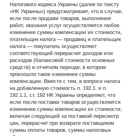
Налогового кодекса Украины (далее по тексту
«НК Украины») предусматривает, что в случае,
если после продажи товаров, выполнения
работ, оказания услуг осуществляется любое
изменение суммы компенсации их стоимости,
плательщик налога — продавец и плательщик
налога — покупатель осуществляют
соответствующий перерасчет доходов или
расходов (балансовой стоимости основных
средств) в отчетном периоде, в котором
произошло такое изменение суммы
компенсации. Вместе с тем, в вопросе налога
на добавленную стоимость п. 192.1. и п.
192.1.1. ст. 192 НК Украины определяют, что
если после поставки товаров осуществляется
изменение суммы компенсации их стоимости,
включая следующий за поставкой пересмотр
цен, перерасчет при возврате поставщиком
суммы оплаты товаров, суммы налоговых