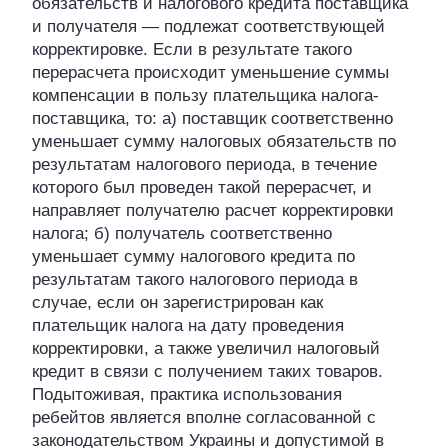
обязательств и налогового кредита поставщика
и получателя — подлежат соответствующей
корректировке. Если в результате такого
перерасчета происходит уменьшение суммы
компенсации в пользу плательщика налога-
поставщика, то: а) поставщик соответственно
уменьшает сумму налоговых обязательств по
результатам налогового периода, в течение
которого был проведен такой перерасчет, и
направляет получателю расчет корректировки
налога; б) получатель соответственно
уменьшает сумму налогового кредита по
результатам такого налогового периода в
случае, если он зарегистрирован как
плательщик налога на дату проведения
корректировки, а также увеличил налоговый
кредит в связи с получением таких товаров.
Подытоживая, практика использования
ребейтов является вполне согласованной с
законодательством Украины и допустимой в