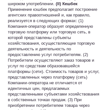
широком употреблении.
(II) Кешбек
Применение кэшбек предполагает построение
агентских правоотношений и, как правило,
реализуется в следующих формах: (1)
Компания-оператор образует определенную
торговую платформу или торговую сеть, в
которой представлены субъекты
хозяйствования, осуществляющие торговую
деятельность и деятельность по
предоставлению услуг потребителям. (2)
Потребители осуществляют заказ товаров и
услуг по средствам образовавшейся
платформы (сети). Стоимость товаров и услуг,
представленных через платформу (сеть)
Компании-оператора не отличается от
идентичных цен, предлагаемых
представленными субъектами хозяйствования
в собственных точках продаж. (3) При
приобретении потребителем товара через