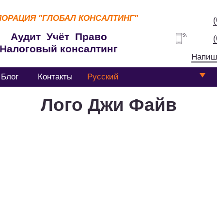
ПОРАЦИЯ
"ГЛОБАЛ КОНСАЛТИНГ"
Аудит Учёт Право
Налоговый консалтинг
Напиш
Блог
Контакты
Русский
Лого Джи Файв