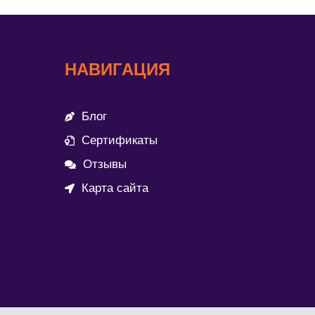
НАВИГАЦИЯ
Блог
Сертификаты
Отзывы
Карта сайта