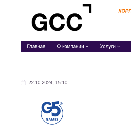
КОР
Главная
О компании
Услуги
22.10.2024, 15:10