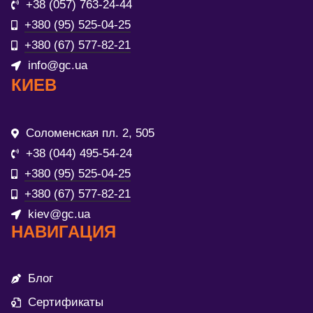
+38 (057) 763-24-44
+380 (95) 525-04-25
+380 (67) 577-82-21
info@gc.ua
КИЕВ
Соломенская пл. 2, 505
+38 (044) 495-54-24
+380 (95) 525-04-25
+380 (67) 577-82-21
kiev@gc.ua
НАВИГАЦИЯ
Блог
Сертификаты