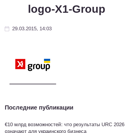
logo-X1-Group
29.03.2015, 14:03
Последние публикации
€10 млрд возможностей: что результаты URC 2026
означают для украинского бизнеса