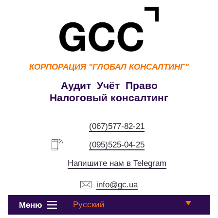
КОРПОРАЦИЯ
"ГЛОБАЛ КОНСАЛТИНГ"
Аудит Учёт Право
Налоговый консалтинг
(067)577-82-21
(095)525-04-25
Напишите нам в Telegram
info@gc.ua
Русский
Меню