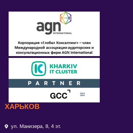
ХАРЬКОВ
ул. Манизера, 8, 4 эт.