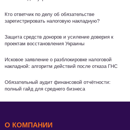
Кто ответчик по делу об обязательстве
зарегистрировать налоговую накладную?
Защита средств доноров и усиление доверия к
проектам восстановления Украины
Исковое заявление о разблокировке налоговой
накладной: алгоритм действий после отказа ГНС
Обязательный аудит финансовой отчётности:
полный гайд для среднего бизнеса
О КОМПАНИИ