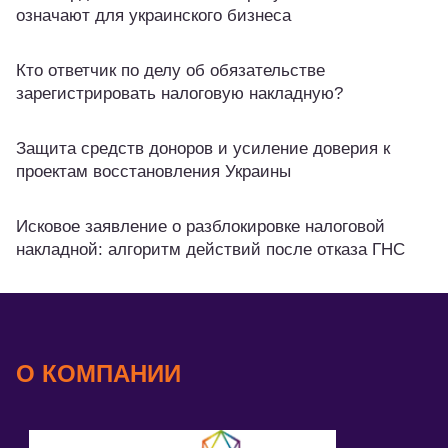
означают для украинского бизнеса
Кто ответчик по делу об обязательстве
зарегистрировать налоговую накладную?
Защита средств доноров и усиление доверия к
проектам восстановления Украины
Исковое заявление о разблокировке налоговой
накладной: алгоритм действий после отказа ГНС
О КОМПАНИИ