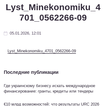
Lyst_Minekonomiku_4
701_0562266-09
05.01.2026, 12:01
Lyst_Minekonomiku_4701_0562266-09
Последние публикации
Где украинскому бизнесу искать международное
финансирование: гранты, кредиты или тендеры
€10 млрд возможностей: что результаты URC 2026