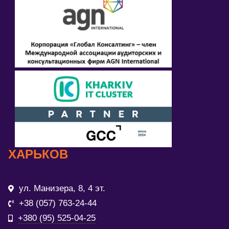
ХАРЬКОВ
ул. Манизера, 8, 4 эт.
+38 (057) 763-24-44
+380 (95) 525-04-25