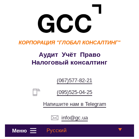
КОРПОРАЦИЯ
"ГЛОБАЛ КОНСАЛТИНГ"
Аудит Учёт Право
Налоговый консалтинг
(067)577-82-21
(095)525-04-25
Напишите нам в Telegram
info@gc.ua
Русский
Меню