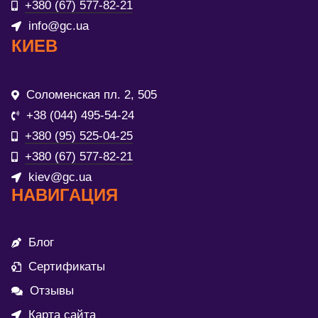
+380 (67) 577-82-21
info@gc.ua
КИЕВ
Соломенская пл. 2, 505
+38 (044) 495-54-24
+380 (95) 525-04-25
+380 (67) 577-82-21
kiev@gc.ua
НАВИГАЦИЯ
Блог
Сертификаты
Отзывы
Карта сайта