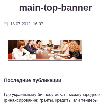
main-top-banner
13.07.2012, 16:07
Последние публикации
Где украинскому бизнесу искать международное
финансирование: гранты, кредиты или тендеры