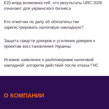
€10 млрд возможностей: что результаты URC 2026
означают для украинского бизнеса
Кто ответчик по делу об обязательстве
зарегистрировать налоговую накладную?
Защита средств доноров и усиление доверия к
проектам восстановления Украины
Исковое заявление о разблокировке налоговой
накладной: алгоритм действий после отказа ГНС
О КОМПАНИИ