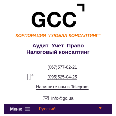
КОРПОРАЦИЯ
"ГЛОБАЛ КОНСАЛТИНГ"
Аудит Учёт Право
Налоговый консалтинг
(067)577-82-21
(095)525-04-25
Напишите нам в Telegram
info@gc.ua
Русский
Меню