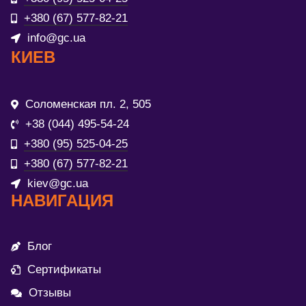
+380 (67) 577-82-21
info@gc.ua
КИЕВ
Соломенская пл. 2, 505
+38 (044) 495-54-24
+380 (95) 525-04-25
+380 (67) 577-82-21
kiev@gc.ua
НАВИГАЦИЯ
Блог
Сертификаты
Отзывы