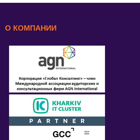
О КОМПАНИИ