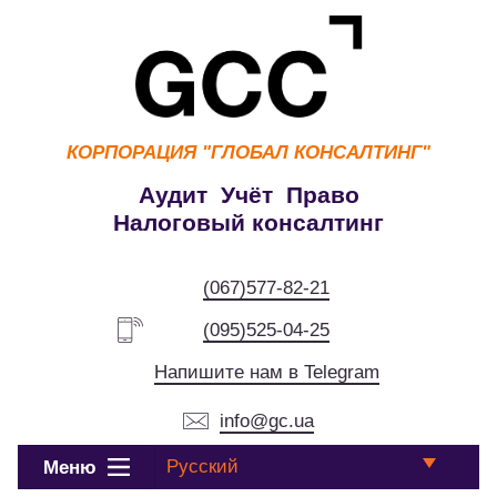
КОРПОРАЦИЯ
"ГЛОБАЛ КОНСАЛТИНГ"
Аудит Учёт Право
Налоговый консалтинг
(067)577-82-21
(095)525-04-25
Напишите нам в Telegram
info@gc.ua
Русский
Меню