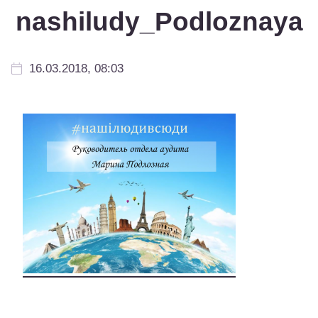
nashiludy_Podloznaya
16.03.2018, 08:03