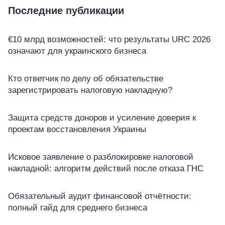
Последние публикации
€10 млрд возможностей: что результаты URC 2026
означают для украинского бизнеса
Кто ответчик по делу об обязательстве
зарегистрировать налоговую накладную?
Защита средств доноров и усиление доверия к
проектам восстановления Украины
Исковое заявление о разблокировке налоговой
накладной: алгоритм действий после отказа ГНС
Обязательный аудит финансовой отчётности:
полный гайд для среднего бизнеса