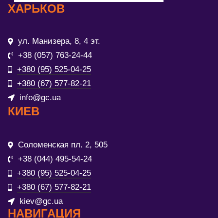
ХАРЬКОВ
ул. Манизера, 8, 4 эт.
+38 (057) 763-24-44
+380 (95) 525-04-25
+380 (67) 577-82-21
info@gc.ua
КИЕВ
Соломенская пл. 2, 505
+38 (044) 495-54-24
+380 (95) 525-04-25
+380 (67) 577-82-21
kiev@gc.ua
НАВИГАЦИЯ