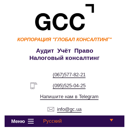
КОРПОРАЦИЯ
"ГЛОБАЛ КОНСАЛТИНГ"
Аудит Учёт Право
Налоговый консалтинг
(067)577-82-21
(095)525-04-25
Напишите нам в Telegram
info@gc.ua
Русский
Меню