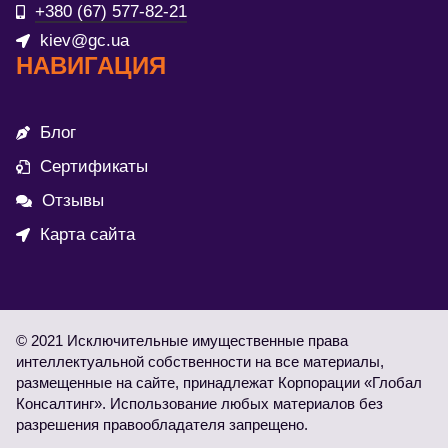
+380 (67) 577-82-21
kiev@gc.ua
НАВИГАЦИЯ
Блог
Сертификаты
Отзывы
Карта сайта
© 2021 Исключительные имущественные права
интеллектуальной собственности на все материалы,
размещенные на сайте, принадлежат Корпорации «Глобал
Консалтинг». Использование любых материалов без
разрешения правообладателя запрещено.