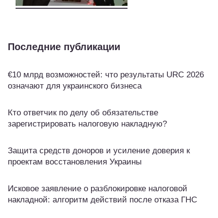
Последние публикации
€10 млрд возможностей: что результаты URC 2026
означают для украинского бизнеса
Кто ответчик по делу об обязательстве
зарегистрировать налоговую накладную?
Защита средств доноров и усиление доверия к
проектам восстановления Украины
Исковое заявление о разблокировке налоговой
накладной: алгоритм действий после отказа ГНС