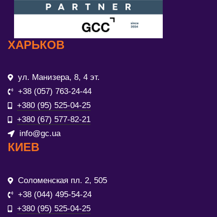
ХАРЬКОВ
ул. Манизера, 8, 4 эт.
+38 (057) 763-24-44
+380 (95) 525-04-25
+380 (67) 577-82-21
info@gc.ua
КИЕВ
Соломенская пл. 2, 505
+38 (044) 495-54-24
+380 (95) 525-04-25