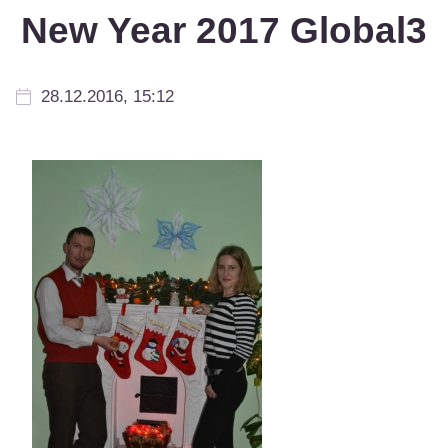
New Year 2017 Global3
28.12.2016, 15:12