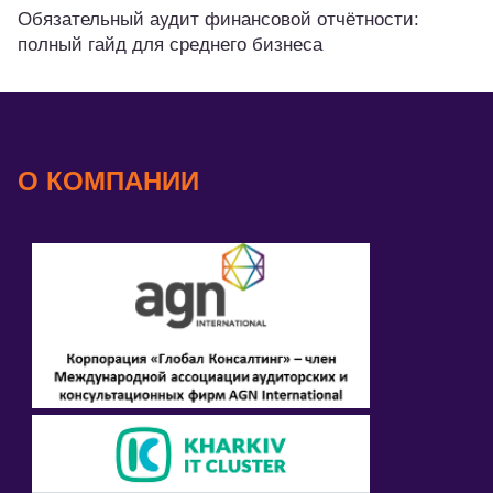
Обязательный аудит финансовой отчётности:
полный гайд для среднего бизнеса
О КОМПАНИИ