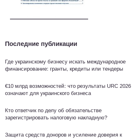
Последние публикации
Где украинскому бизнесу искать международное
финансирование: гранты, кредиты или тендеры
€10 млрд возможностей: что результаты URC 2026
означают для украинского бизнеса
Кто ответчик по делу об обязательстве
зарегистрировать налоговую накладную?
Защита средств доноров и усиление доверия к