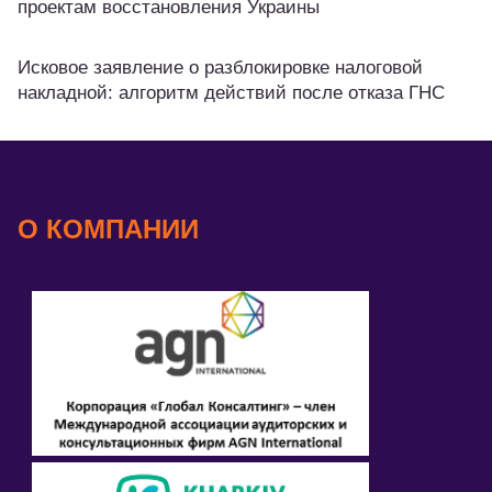
проектам восстановления Украины
Исковое заявление о разблокировке налоговой
накладной: алгоритм действий после отказа ГНС
О КОМПАНИИ