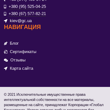
+380 (95) 525-04-25
+380 (67) 577-82-21
kiev@gc.ua
НАВИГАЦИЯ
Блог
Сертификаты
Отзывы
Карта сайта
© 2021 Исключительные имущественные права
интеллектуальной собственности на все материалы,
размещенные на сайте, принадлежат Корпорации «Глобал
Консалтинг». Использование любых материалов без