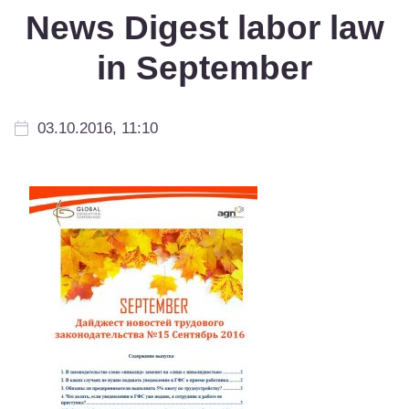
News Digest labor law
in September
03.10.2016, 11:10