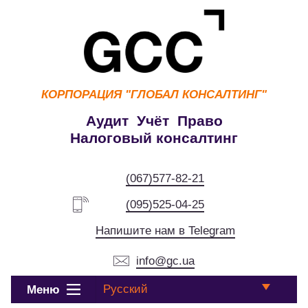
КОРПОРАЦИЯ
"ГЛОБАЛ КОНСАЛТИНГ"
Аудит Учёт Право
Налоговый консалтинг
(067)577-82-21
(095)525-04-25
Напишите нам в Telegram
info@gc.ua
Русский
Меню