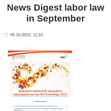
News Digest labor law
in September
05.10.2015, 11:10