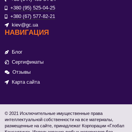
+380 (95) 525-04-25
+380 (67) 577-82-21
kiev@gc.ua
НАВИГАЦИЯ
Блог
Сертификаты
Отзывы
Карта сайта
© 2021 Исключительные имущественные права
интеллектуальной собственности на все материалы,
размещенные на сайте, принадлежат Корпорации «Глобал
Консалтинг». Использование любых материалов без