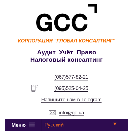
КОРПОРАЦИЯ
"ГЛОБАЛ КОНСАЛТИНГ"
Аудит Учёт Право
Налоговый консалтинг
(067)577-82-21
(095)525-04-25
Напишите нам в Telegram
info@gc.ua
Русский
Меню