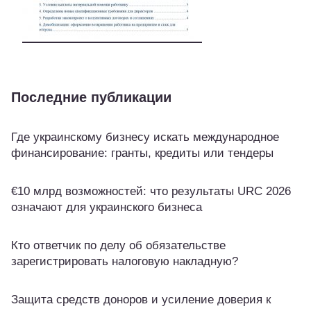
Последние публикации
Где украинскому бизнесу искать международное
финансирование: гранты, кредиты или тендеры
€10 млрд возможностей: что результаты URC 2026
означают для украинского бизнеса
Кто ответчик по делу об обязательстве
зарегистрировать налоговую накладную?
Защита средств доноров и усиление доверия к