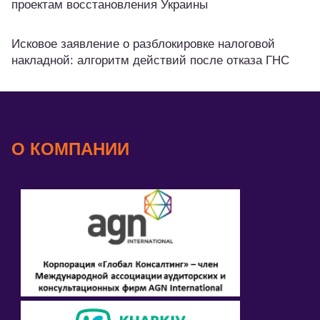
проектам восстановления Украины
Исковое заявление о разблокировке налоговой
накладной: алгоритм действий после отказа ГНС
О КОМПАНИИ