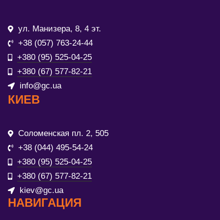
ул. Манизера, 8, 4 эт.
+38 (057) 763-24-44
+380 (95) 525-04-25
+380 (67) 577-82-21
info@gc.ua
КИЕВ
Соломенская пл. 2, 505
+38 (044) 495-54-24
+380 (95) 525-04-25
+380 (67) 577-82-21
kiev@gc.ua
НАВИГАЦИЯ