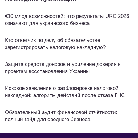
€10 млрд возможностей: что результаты URC 2026
означают для украинского бизнеса
Кто ответчик по делу об обязательстве
зарегистрировать налоговую накладную?
Защита средств доноров и усиление доверия к
проектам восстановления Украины
Исковое заявление о разблокировке налоговой
накладной: алгоритм действий после отказа ГНС
Обязательный аудит финансовой отчётности:
полный гайд для среднего бизнеса