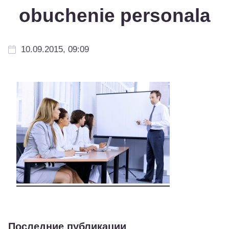
obuchenie personala
10.09.2015, 09:09
Последние публикации