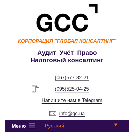
КОРПОРАЦИЯ
"ГЛОБАЛ КОНСАЛТИНГ"
Аудит Учёт Право
Налоговый консалтинг
(067)577-82-21
(095)525-04-25
Напишите нам в Telegram
info@gc.ua
Русский
Меню