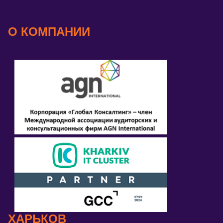
О КОМПАНИИ
ХАРЬКОВ