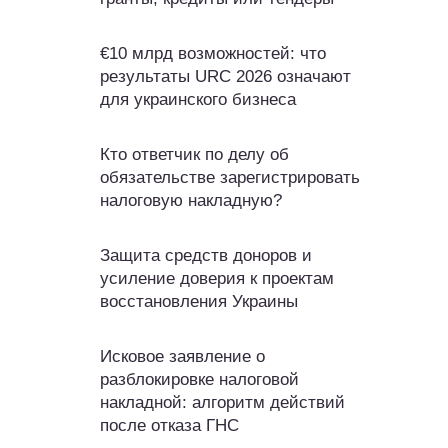
€10 млрд возможностей: что
результаты URC 2026 означают
для украинского бизнеса
Кто ответчик по делу об
обязательстве зарегистрировать
налоговую накладную?
Защита средств доноров и
усиление доверия к проектам
восстановления Украины
Исковое заявление о
разблокировке налоговой
накладной: алгоритм действий
после отказа ГНС