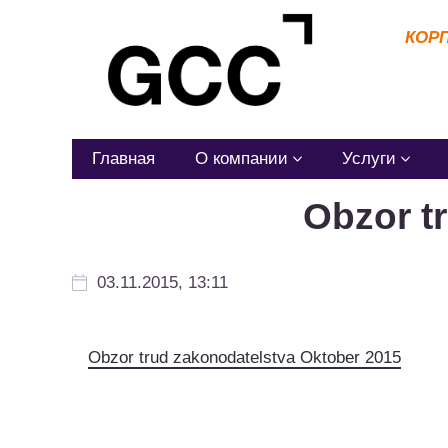
КОР
Главная
О компании
Услуги
Obzor t
03.11.2015, 13:11
Obzor trud zakonodatelstva Oktober 2015