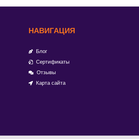
НАВИГАЦИЯ
Блог
Сертификаты
Отзывы
Карта сайта