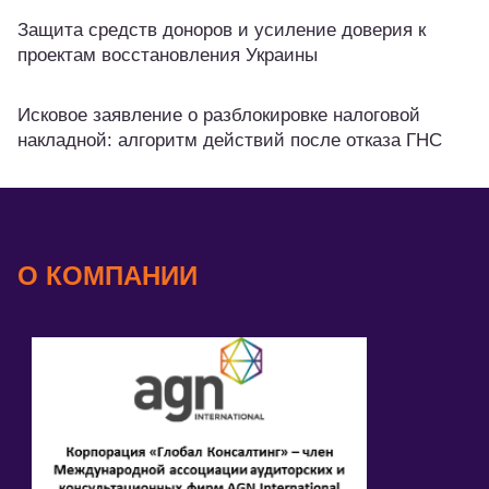
Защита средств доноров и усиление доверия к
проектам восстановления Украины
Исковое заявление о разблокировке налоговой
накладной: алгоритм действий после отказа ГНС
О КОМПАНИИ