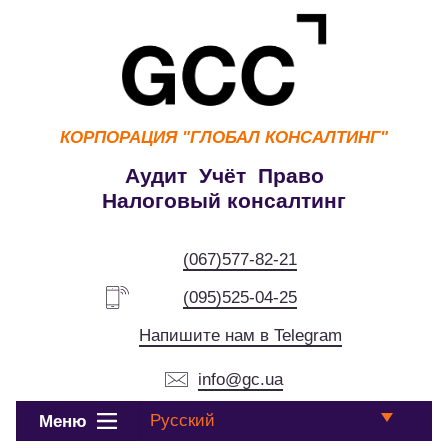
КОРПОРАЦИЯ
"ГЛОБАЛ КОНСАЛТИНГ"
Аудит Учёт Право
Налоговый консалтинг
(067)577-82-21
(095)525-04-25
Напишите нам в Telegram
info@gc.ua
Русский
Меню