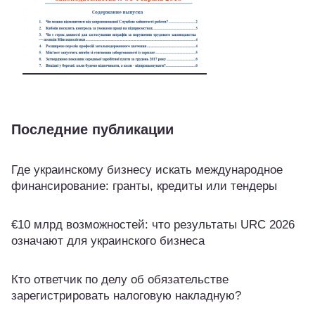
Последние публикации
Где украинскому бизнесу искать международное
финансирование: гранты, кредиты или тендеры
€10 млрд возможностей: что результаты URC 2026
означают для украинского бизнеса
Кто ответчик по делу об обязательстве
зарегистрировать налоговую накладную?