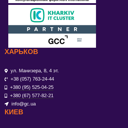
ХАРЬКОВ
ул. Манизера, 8, 4 эт.
+38 (057) 763-24-44
+380 (95) 525-04-25
+380 (67) 577-82-21
info@gc.ua
КИЕВ