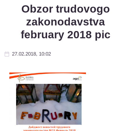
Obzor trudovogo
zakonodavstva
february 2018 pic
27.02.2018, 10:02