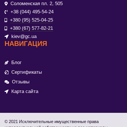
Соломенская пл. 2, 505
+38 (044) 495-54-24
+380 (95) 525-04-25
+380 (67) 577-82-21
kiev@gc.ua
НАВИГАЦИЯ
Блог
Сертификаты
Отзывы
Карта сайта
© 2021 Исключительные имущественные права