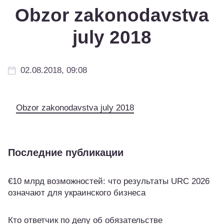
Obzor zakonodavstva
july 2018
02.08.2018, 09:08
Obzor zakonodavstva july 2018
Последние публикации
€10 млрд возможностей: что результаты URC 2026
означают для украинского бизнеса
Кто ответчик по делу об обязательстве