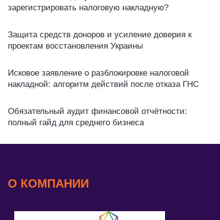
зарегистрировать налоговую накладную?
Защита средств доноров и усиление доверия к
проектам восстановления Украины
Исковое заявление о разблокировке налоговой
накладной: алгоритм действий после отказа ГНС
Обязательный аудит финансовой отчётности:
полный гайд для среднего бизнеса
О КОМПАНИИ