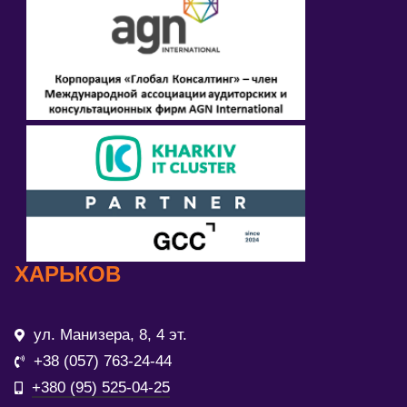
ХАРЬКОВ
ул. Манизера, 8, 4 эт.
+38 (057) 763-24-44
+380 (95) 525-04-25