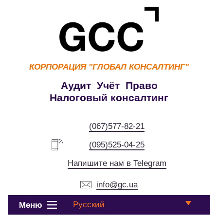
КОРПОРАЦИЯ
"ГЛОБАЛ КОНСАЛТИНГ"
Аудит Учёт Право
Налоговый консалтинг
(067)577-82-21
(095)525-04-25
Напишите нам в Telegram
info@gc.ua
Русский
Меню