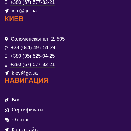
+380 (67) 577-82-21
info@gc.ua
КИЕВ
Соломенская пл. 2, 505
+38 (044) 495-54-24
+380 (95) 525-04-25
+380 (67) 577-82-21
kiev@gc.ua
НАВИГАЦИЯ
Блог
Сертификаты
Отзывы
Карта сайта