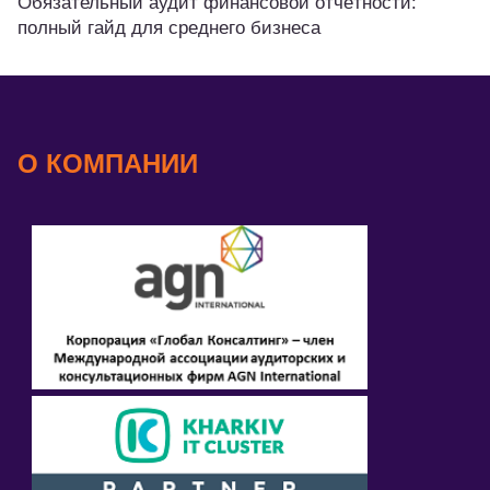
Обязательный аудит финансовой отчётности:
полный гайд для среднего бизнеса
О КОМПАНИИ