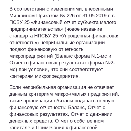
В соответствии с изменениями, внесенными
Минфином Приказом № 226 от 31.05.2019 г. в
ПСБУ 25 «Финансовый отчет субъекта малого
предпринимательства» (новое название
стандарта НПСБУ 25 «Упрощенная финансовая
отчетность») неприбыльные организации
подают финансовую отчетность
микропредприятий (Баланс форма №1-мс и
Отчет о финансовых результатах форма №2-
мс) при условии, что они соответствуют
критериям микропредприятия.
Если неприбыльная организация не отвечает
данным критериям микро-/малых предприятий,
такие организации обязаны подавать полную
финансовую отчетность: Баланс, Отчет о
финансовых результатах, Отчет о движении
денежных средств, Отчет о собственном
капитале и Примечания к финансовой