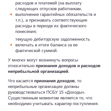
расходов и платежей (на выплату
следующих отпусков работникам,
выполнение гарантийных обязательств и
т.п.), а признавать соответствующие
расходы в периоде их фактического
понесения;
текущую дебиторскую задолженность
включать в итоги баланса за ее
фактической суммой.
У многих могут возникнуть вопросы
относительно
признания доходов и расходов
неприбыльной организацией
.
Что касается
признания доходов
, то
неприбыльные организации должны
руководствоваться ПСБУ 15 «Доходы».
Существенным моментом является то, что
необходимо учитывать характер поступления.