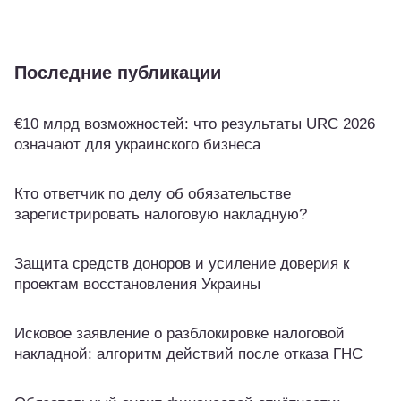
Последние публикации
€10 млрд возможностей: что результаты URC 2026
означают для украинского бизнеса
Кто ответчик по делу об обязательстве
зарегистрировать налоговую накладную?
Защита средств доноров и усиление доверия к
проектам восстановления Украины
Исковое заявление о разблокировке налоговой
накладной: алгоритм действий после отказа ГНС