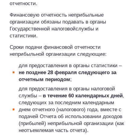
отчетности.
Финансовую отчетность неприбыльные
организации обязаны подавать в органы
Государственной налоговойслужбы и
статистики.
Сроки подачи финансовой отчетности
неприбыльной организации следующие:
для предоставления в органы статистики –
не позднее 28 февраля следующего за
отчетным периодом
;
для предоставления в органы налоговой
службы –
в течение 60 календарных дней
,
следующих за последним календарным
днем отчетного (налогового) года, вместе с
подачей Отчета об использовании доходов
(прибылей) неприбыльной организации (как
неотъемлемая часть отчета).