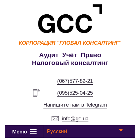
КОРПОРАЦИЯ
"ГЛОБАЛ КОНСАЛТИНГ"
Аудит Учёт Право
Налоговый консалтинг
(067)577-82-21
(095)525-04-25
Напишите нам в Telegram
info@gc.ua
Русский
Меню