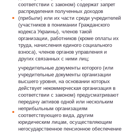
соответствии с законом) содержат запрет
распределения полученных доходов
(прибыли) или их части среди учредителей
(участников в понимании Гражданского
кодекса Украины), членов такой
организации, работников (кроме оплаты их
труда, начисления единого социального
взноса), членов органов управления и
других связанных с ними лиц;
учредительные документы которого (или
учредительные документы организации
высшего уровня, на основании которых
действует некоммерческая организация в
соответствии с законом) предусматривают
передачу активов одной или нескольким
неприбыльным организациям
соответствующего вида, другим
юридическим лицам, осуществляющим
негосударственное пенсионное обеспечение