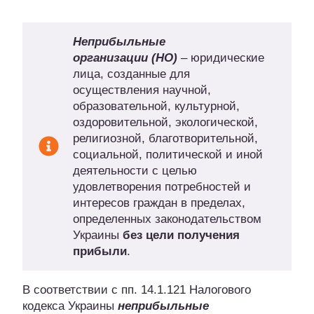
Неприбыльные
организации
(НО)
– юридические
лица, созданные для
осуществления научной,
образовательной, культурной,
оздоровительной, экологической,
религиозной, благотворительной,
социальной, политической и иной
деятельности с целью
удовлетворения потребностей и
интересов граждан в пределах,
определенных законодательством
Украины
без цели получения
прибыли
.
В соответствии с пп. 14.1.121 Налогового
кодекса Украины
неприбыльные