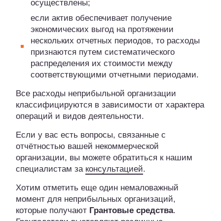
осуществлены;
если актив обеспечивает получение
экономических выгод на протяжении
нескольких отчетных периодов, то расходы
признаются путем систематического
распределения их стоимости между
соответствующими отчетными периодами.
Все расходы неприбыльной организации
классифицируются в зависимости от характера
операций и видов деятельности.
Если у вас есть вопросы, связанные с
отчётностью вашей некоммерческой
организации, вы можете обратиться к нашим
специалистам за
консультацией
.
Хотим отметить еще один немаловажный
момент для неприбыльных организаций,
которые получают
Грантовые средства
.