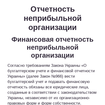
Отчетность
неприбыльной
организации
Финансовая отчетность
неприбыльной
организации
Согласно требованиям Закона Украины «О
бухгалтерском учете и финансовой отчетности
Украины» (далее Закон №966) вести
бухгалтерский учет и подавать финансовую
отчетность обязаны все юридические лица,
созданные в соответствии с законодательством
Украины, независимо от их организационно-
правовых форм и форм собственности.