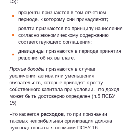
15):
проценты признаются в том отчетном
периоде, к которому они принадлежат;
роялти признаются по принципу начисления
согласно экономическому содержанию
соответствующего соглашения;
дивиденды признаются в периоде принятия
решения об их выплате.
Прочие доходы
признаются в случае
увеличения актива или уменьшения
обязательств, которые приводят к росту
собственного капитала при условии, что доход
может быть достоверно определен (п.5 ПСБУ
15)
Что касается
расходов
, то при признании
таковых неприбыльная организация должна
руководствоваться нормами ПСБУ 16