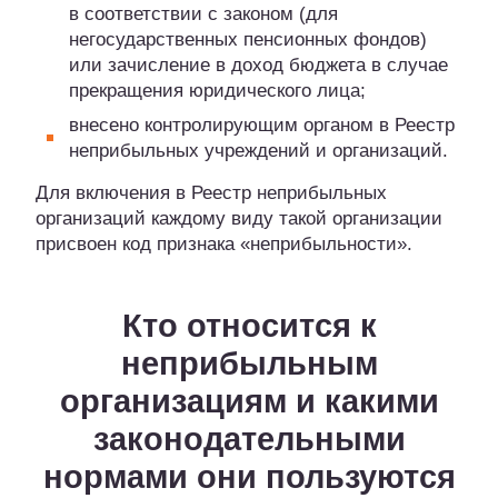
в соответствии с законом (для
негосударственных пенсионных фондов)
или зачисление в доход бюджета в случае
прекращения юридического лица;
внесено контролирующим органом в Реестр
неприбыльных учреждений и организаций.
Для включения в Реестр неприбыльных
организаций каждому виду такой организации
присвоен код признака «неприбыльности».
Кто относится к
неприбыльным
организациям и какими
законодательными
нормами они пользуются