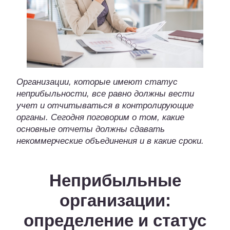
Организации, которые имеют статус
неприбыльности, все равно должны вести
учет и отчитываться в контролирующие
органы. Сегодня поговорим о том, какие
основные отчеты должны сдавать
некоммерческие объединения и в какие сроки.
Неприбыльные
организации:
определение и статус