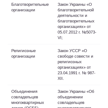
Благотворительные
Закон Украины «О
организации
благотворительной
деятельности и
благотворительных
организациях» от
05.07.2012 г. №5073-
VI;
Религиозные
Закон УССР «О
организации
свободе совести и
религиозных
организациях» от
23.04.1991 г. № 987-
XII.
Объединения
Закон Украины «Об
совладельцев
объединении
многоквартирных
совладельцев