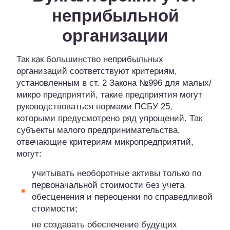
неприбыльной
организации
Так как большинство неприбыльных
организаций соответствуют критериям,
установленным в ст. 2 Закона №996 для малых/
микро предприятий, такие предприятия могут
руководствоваться нормами ПСБУ 25,
которыми предусмотрено ряд упрощений. Так
субъекты малого предпринимательства,
отвечающие критериям микропредприятий,
могут:
учитывать необоротные активы только по
первоначальной стоимости без учета
обесценения и переоценки по справедливой
стоимости;
не создавать обеспечение будущих