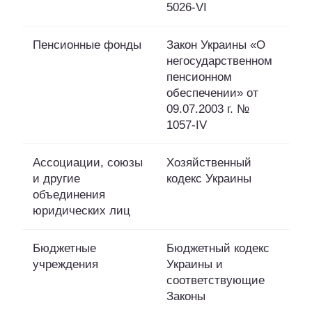
5026-VI
Пенсионные фонды
Закон Украины «О
негосударственном
пенсионном
обеспечении» от
09.07.2003 г. №
1057-IV
Ассоциации, союзы
Хозяйственный
и другие
кодекс Украины
объединения
юридических лиц
Бюджетные
Бюджетный кодекс
учреждения
Украины и
соответствующие
Законы