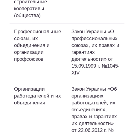
строительные
кооперативы
(общества)
Профессиональные
Закон Украины «О
союзы, их
профессиональных
объединения и
союзах, их правах и
организации
гарантиях
профсоюзов
деятельности» от
15.09.1999 г. №1045-
XIV
Организации
Закон Украины «Об
работодателей и их
организациях
объединения
работодателей, их
объединениях,
правах и гарантиях
их деятельности»
от 22.06.2012 г. №