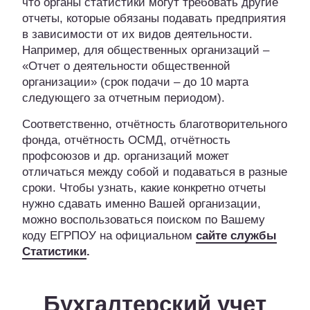
что органы статистики могут требовать другие
отчеты, которые обязаны подавать предприятия
в зависимости от их видов деятельности.
Например, для общественных организаций –
«Отчет о деятельности общественной
организации» (срок подачи – до 10 марта
следующего за отчетным периодом).
Соответственно, отчётность благотворительного
фонда, отчётность ОСМД, отчётность
профсоюзов и др. организаций может
отличаться между собой и подаваться в разные
сроки. Чтобы узнать, какие конкретно отчеты
нужно сдавать именно Вашей организации,
можно воспользоваться поиском по Вашему
коду ЕГРПОУ на официальном
сайте службы
Статистики
.
Бухгалтерский учет