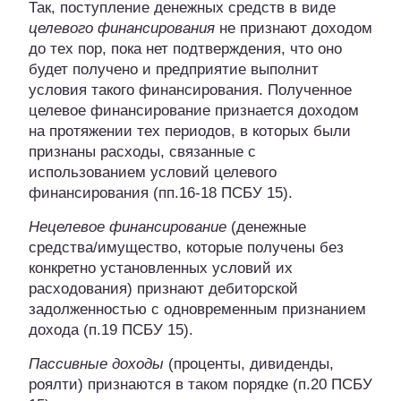
Так, поступление денежных средств в виде
целевого финансирования
не признают доходом
до тех пор, пока нет подтверждения, что оно
будет получено и предприятие выполнит
условия такого финансирования. Полученное
целевое финансирование признается доходом
на протяжении тех периодов, в которых были
признаны расходы, связанные с
использованием условий целевого
финансирования (пп.16-18 ПСБУ 15).
Нецелевое финансирование
(денежные
средства/имущество, которые получены без
конкретно установленных условий их
расходования) признают дебиторской
задолженностью с одновременным признанием
дохода (п.19 ПСБУ 15).
Пассивные доходы
(проценты, дивиденды,
роялти) признаются в таком порядке (п.20 ПСБУ