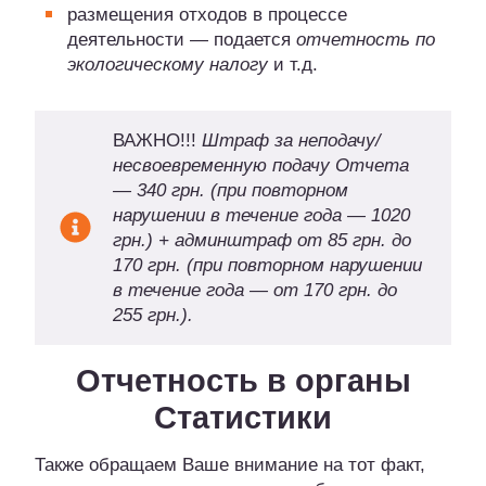
размещения отходов в процессе
деятельности — подается
отчетность по
экологическому налогу
и т.д.
ВАЖНО!!!
Штраф за неподачу/
несвоевременную подачу Отчета
— 340 грн. (при повторном
нарушении в течение года — 1020
грн.) + админштраф от 85 грн. до
170 грн. (при повторном нарушении
в течение года — от 170 грн. до
255 грн.).
Отчетность в органы
Статистики
Также обращаем Ваше внимание на тот факт,