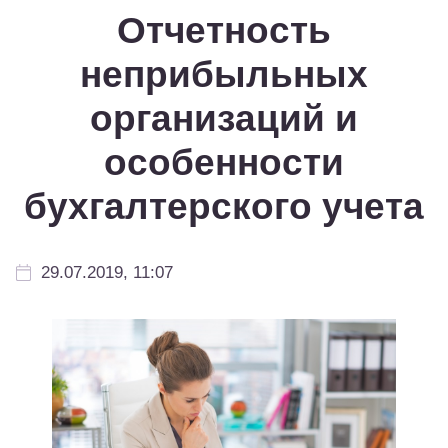
Отчетность
неприбыльных
организаций и
особенности
бухгалтерского учета
29.07.2019, 11:07