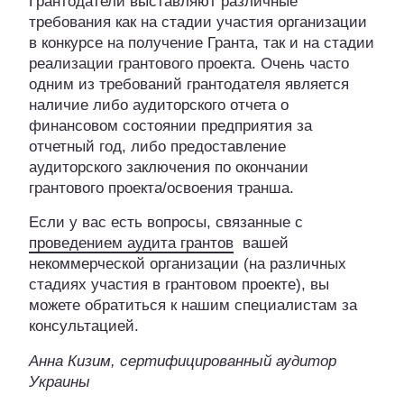
Грантодатели выставляют различные
требования как на стадии участия организации
в конкурсе на получение Гранта, так и на стадии
реализации грантового проекта. Очень часто
одним из требований грантодателя является
наличие либо аудиторского отчета о
финансовом состоянии предприятия за
отчетный год, либо предоставление
аудиторского заключения по окончании
грантового проекта/освоения транша.
Если у вас есть вопросы, связанные с
проведением аудита грантов
вашей
некоммерческой организации (на различных
стадиях участия в грантовом проекте), вы
можете обратиться к нашим специалистам за
консультацией.
Анна Кизим, сертифицированный аудитор
Украины