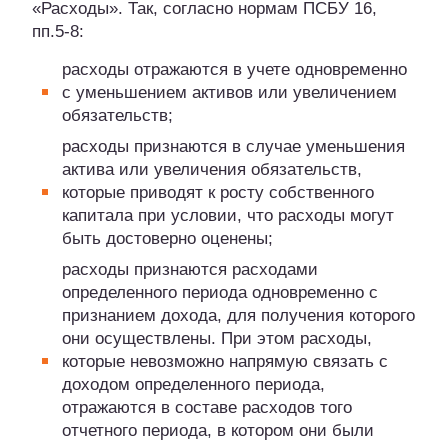
«Расходы». Так, согласно нормам ПСБУ 16,
пп.5-8:
расходы отражаются в учете одновременно
с уменьшением активов или увеличением
обязательств;
расходы признаются в случае уменьшения
актива или увеличения обязательств,
которые приводят к росту собственного
капитала при условии, что расходы могут
быть достоверно оценены;
расходы признаются расходами
определенного периода одновременно с
признанием дохода, для получения которого
они осуществлены. При этом расходы,
которые невозможно напрямую связать с
доходом определенного периода,
отражаются в составе расходов того
отчетного периода, в котором они были