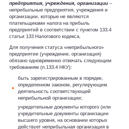
предприятия, учреждения, организации
–
неприбыльные предприятия, учреждения и
организации, которые не являются
плательщиками налога на прибыль
предприятий в соответствии с пунктом 133.4
статьи 133 Налогового кодекса.
Для получения статуса «неприбыльного»
предприятие (учреждение, организация)
обязано одновременно отвечать следующим
требованиям (п.133.4 НКУ):
быть зарегистрированным в порядке,
определенном законом, регулирующим
деятельность соответствующей
неприбыльной организации;
учредительные документы которого (или
учредительные документы организации
высшего уровня, на основании которых
действует неприбыльная организация в