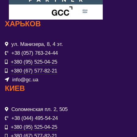
ХАРЬКОВ
ул. Манизера, 8, 4 эт.
+38 (057) 763-24-44
+380 (95) 525-04-25
+380 (67) 577-82-21
info@gc.ua
КИЕВ
Соломенская пл. 2, 505
+38 (044) 495-54-24
+380 (95) 525-04-25
+380 (67) 577-82-21