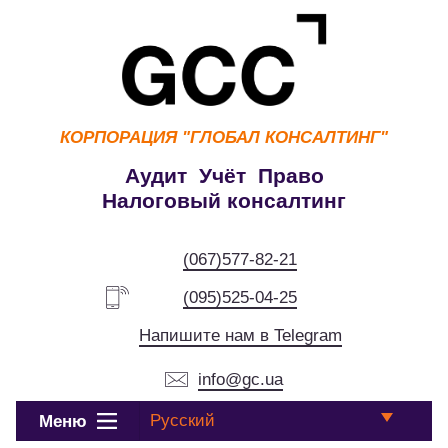
КОРПОРАЦИЯ
"ГЛОБАЛ КОНСАЛТИНГ"
Аудит Учёт Право
Налоговый консалтинг
(067)577-82-21
(095)525-04-25
Напишите нам в Telegram
info@gc.ua
Русский
Меню