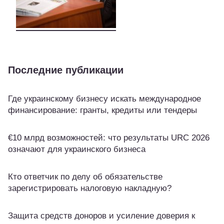
Последние публикации
Где украинскому бизнесу искать международное
финансирование: гранты, кредиты или тендеры
€10 млрд возможностей: что результаты URC 2026
означают для украинского бизнеса
Кто ответчик по делу об обязательстве
зарегистрировать налоговую накладную?
Защита средств доноров и усиление доверия к