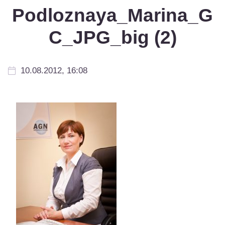
Podloznaya_Marina_G
C_JPG_big (2)
10.08.2012, 16:08