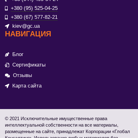
+380 (95) 525-04-25
+380 (67) 577-82-21
kiev@gc.ua
НАВИГАЦИЯ
Блог
Сертификаты
Отзывы
Карта сайта
© 2021 Исключительные имущественные права
интеллектуальной собственности на все материалы,
размещенные на сайте, принадлежат Корпорации «Глобал
Консалтинг». Использование любых материалов без