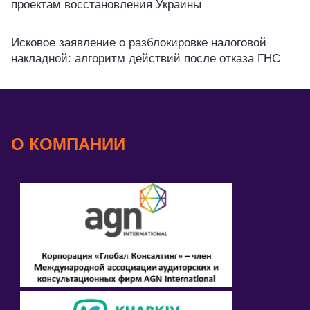
проектам восстановления Украины
Исковое заявление о разблокировке налоговой
накладной: алгоритм действий после отказа ГНС
О КОМПАНИИ