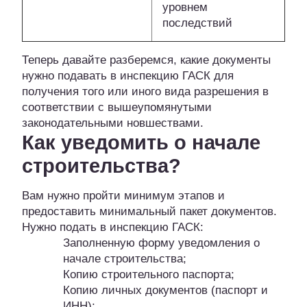
уровнем
последствий
Теперь давайте разберемся, какие документы
нужно подавать в инспекцию ГАСК для
получения того или иного вида разрешения в
соответствии с вышеупомянутыми
законодательными новшествами.
Как уведомить о начале
строительства?
Вам нужно пройти минимум этапов и
предоставить минимальный пакет документов.
Нужно подать в инспекцию ГАСК:
Заполненную форму уведомления о
начале строительства;
Копию строительного паспорта;
Копию личных документов (паспорт и
ИНН);