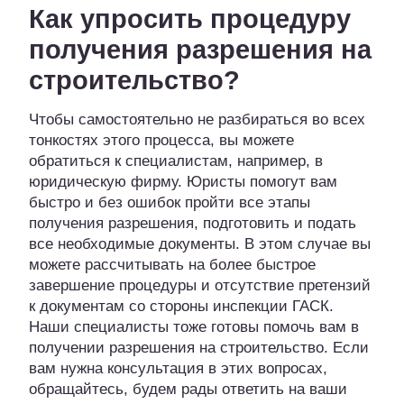
Как упросить процедуру
получения разрешения на
строительство?
Чтобы самостоятельно не разбираться во всех
тонкостях этого процесса, вы можете
обратиться к специалистам, например, в
юридическую фирму. Юристы помогут вам
быстро и без ошибок пройти все этапы
получения разрешения, подготовить и подать
все необходимые документы. В этом случае вы
можете рассчитывать на более быстрое
завершение процедуры и отсутствие претензий
к документам со стороны инспекции ГАСК.
Наши специалисты тоже готовы помочь вам в
получении разрешения на строительство. Если
вам нужна консультация в этих вопросах,
обращайтесь, будем рады ответить на ваши