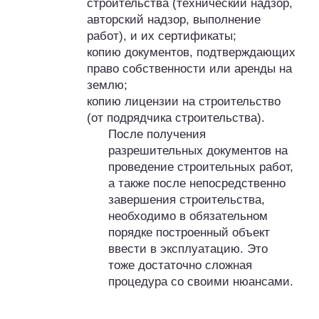
строительства (технический надзор,
авторский надзор, выполнение
работ), и их сертификаты;
копию документов, подтверждающих
право собственности или аренды на
землю;
копию лицензии на строительство
(от подрядчика строительства).
После получения
разрешительных документов на
проведение строительных работ,
а также после непосредственно
завершения строительства,
необходимо в обязательном
порядке построенный объект
ввести в эксплуатацию. Это
тоже достаточно сложная
процедура со своими нюансами.