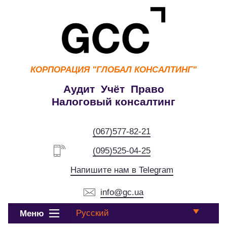
КОРПОРАЦИЯ
"ГЛОБАЛ КОНСАЛТИНГ"
Аудит Учёт Право
Налоговый консалтинг
(067)577-82-21
(095)525-04-25
Напишите нам в Telegram
info@gc.ua
Русский
Меню