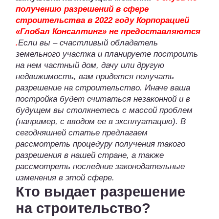
получению разрешений в сфере
строительства в 2022 году Корпорацией
«Глобал Консалтинг» не предоставляются
.
Если вы – счастливый обладатель
земельного участка и планируете построить
на нем частный дом, дачу или другую
недвижимость, вам придется получать
разрешение на строительство. Иначе ваша
постройка будет считаться незаконной и в
будущем вы столкнетесь с массой проблем
(например, с вводом ее в эксплуатацию). В
сегодняшней статье предлагаем
рассмотреть процедуру получения такого
разрешения в нашей стране, а также
рассмотреть последние законодательные
изменения в этой сфере.
Кто выдает разрешение
на строительство?