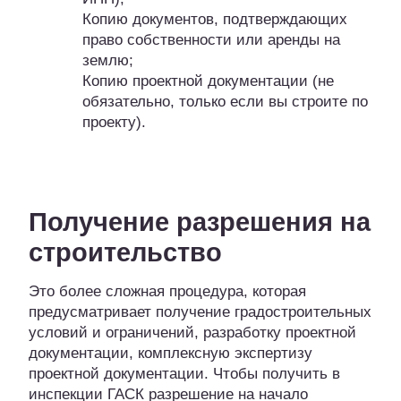
Копию документов, подтверждающих
право собственности или аренды на
землю;
Копию проектной документации (не
обязательно, только если вы строите по
проекту).
Получение разрешения на
строительство
Это более сложная процедура, которая
предусматривает получение градостроительных
условий и ограничений, разработку проектной
документации, комплексную экспертизу
проектной документации. Чтобы получить в
инспекции ГАСК разрешение на начало