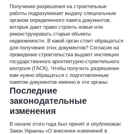
Получение разрешения на строительные
работы подразумевает выдачу специальным
органом определенного пакета документов,
которые дают право строить новые или
реконструировать старые объекты
недвижимости. В какой орган стоит обращаться
для получения этих документов? Согласие на
проведение строительства выдают инспекции
государственного архитектурно-строительного
контроля (ГАСК). Чтобы получить разрешение
вам нужно обращаться с подготовленным
пакетом документов именно в эти органы.
Последние
законодательные
изменения
В начале этого года был принят и опубликован
Закон Украины «О внесении изменений в