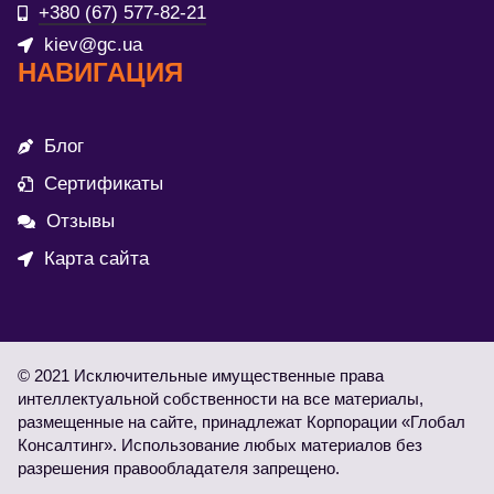
+380 (67) 577-82-21
kiev@gc.ua
НАВИГАЦИЯ
Блог
Сертификаты
Отзывы
Карта сайта
© 2021 Исключительные имущественные права
интеллектуальной собственности на все материалы,
размещенные на сайте, принадлежат Корпорации «Глобал
Консалтинг». Использование любых материалов без
разрешения правообладателя запрещено.