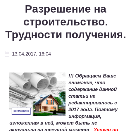
Разрешение на
строительство.
Трудности получения.
13.04.2017, 16:04
!!! Обращаем Ваше
внимание, что
содержание данной
статьи не
редактировалось с
2017 года. Поэтому
информация,
изложенная в ней, может быть не
актуальна на текущий момент.
Услуги по