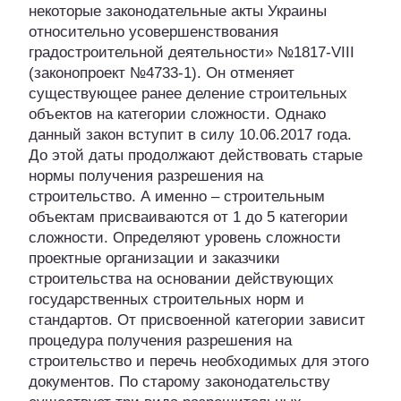
некоторые законодательные акты Украины
относительно усовершенствования
градостроительной деятельности» №1817-VIII
(законопроект №4733-1). Он отменяет
существующее ранее деление строительных
объектов на категории сложности. Однако
данный закон вступит в силу 10.06.2017 года.
До этой даты продолжают действовать старые
нормы получения разрешения на
строительство. А именно – строительным
объектам присваиваются от 1 до 5 категории
сложности. Определяют уровень сложности
проектные организации и заказчики
строительства на основании действующих
государственных строительных норм и
стандартов. От присвоенной категории зависит
процедура получения разрешения на
строительство и перечь необходимых для этого
документов. По старому законодательству