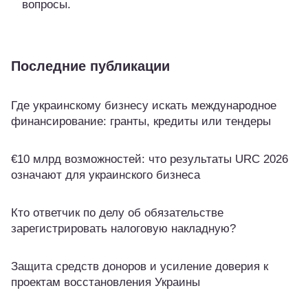
вопросы.
Последние публикации
Где украинскому бизнесу искать международное
финансирование: гранты, кредиты или тендеры
€10 млрд возможностей: что результаты URC 2026
означают для украинского бизнеса
Кто ответчик по делу об обязательстве
зарегистрировать налоговую накладную?
Защита средств доноров и усиление доверия к
проектам восстановления Украины