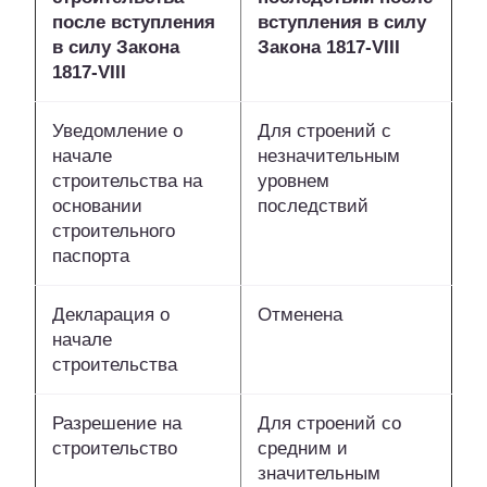
после вступления
вступления в силу
в силу Закона
Закона 1817-VIII
1817-VIII
Уведомление о
Для строений с
начале
незначительным
строительства на
уровнем
основании
последствий
строительного
паспорта
Декларация о
Отменена
начале
строительства
Разрешение на
Для строений со
строительство
средним и
значительным