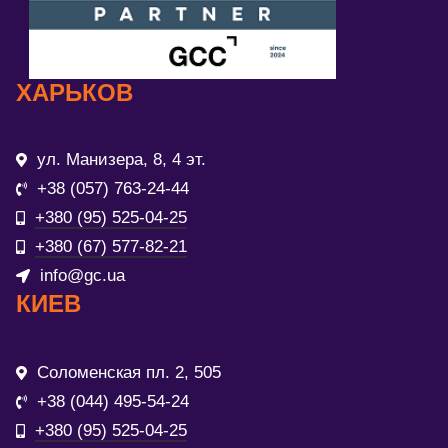
ХАРЬКОВ
ул. Манизера, 8, 4 эт.
+38 (057) 763-24-44
+380 (95) 525-04-25
+380 (67) 577-82-21
info@gc.ua
КИЕВ
Соломенская пл. 2, 505
+38 (044) 495-54-24
+380 (95) 525-04-25