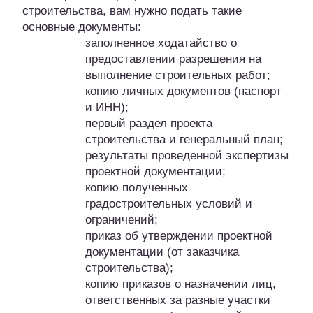
строительства, вам нужно подать такие
основные документы:
заполненное ходатайство о
предоставлении разрешения на
выполнение строительных работ;
копию личных документов (паспорт
и ИНН);
первый раздел проекта
строительства и генеральный план;
результаты проведенной экспертизы
проектной документации;
копию полученных
градостроительных условий и
ограничений;
приказ об утверждении проектной
документации (от заказчика
строительства);
копию приказов о назначении лиц,
ответственных за разные участки