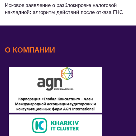
Исковое заявление о разблокировке налоговой
накладной: алгоритм действий после отказа ГНС
О КОМПАНИИ