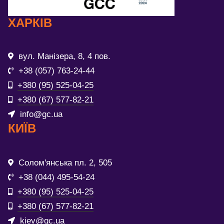
ХАРКІВ
вул. Манізера, 8, 4 пов.
+38 (057) 763-24-44
+380 (95) 525-04-25
+380 (67) 577-82-21
info@gc.ua
КИЇВ
Солом'янська пл. 2, 505
+38 (044) 495-54-24
+380 (95) 525-04-25
+380 (67) 577-82-21
kiev@gc.ua