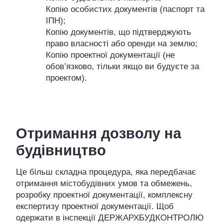
Копію особистих документів (паспорт та
ІПН);
Копію документів, що підтверджують
право власності або оренди на землю;
Копію проектної документації (не
обов’язково, тільки якщо ви будуєте за
проектом).
Отримання дозволу на
будівництво
Це більш складна процедура, яка передбачає
отримання містобудівних умов та обмежень,
розробку проектної документації, комплексну
експертизу проектної документації. Щоб
одержати в інспекції ДЕРЖАРХБУДКОНТРОЛЮ