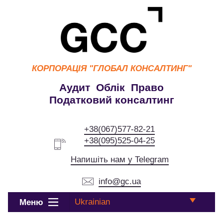
КОРПОРАЦІЯ
"ГЛОБАЛ КОНСАЛТИНГ"
Аудит Облік Право
Податковий консалтинг
+38(067)577-82-21
+38(095)525-04-25
Напишіть нам у Telegram
info@gc.ua
Ukrainian
Меню