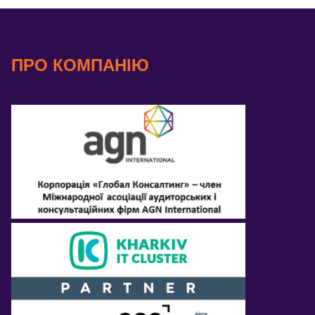
ПРО КОМПАНІЮ