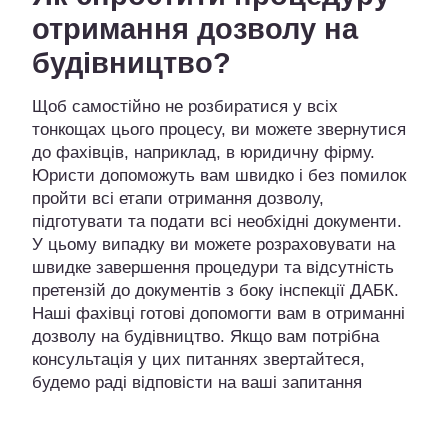
отримання дозволу на
будівництво?
Щоб самостійно не розбиратися у всіх
тонкощах цього процесу, ви можете звернутися
до фахівців, наприклад, в юридичну фірму.
Юристи допоможуть вам швидко і без помилок
пройти всі етапи отримання дозволу,
підготувати та подати всі необхідні документи.
У цьому випадку ви можете розраховувати на
швидке завершення процедури та відсутність
претензій до документів з боку інспекції ДАБК.
Наші фахівці готові допомогти вам в отриманні
дозволу на будівництво. Якщо вам потрібна
консультація у цих питаннях звертайтеся,
будемо раді відповісти на ваші запитання