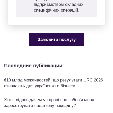
підприємством складних
специфічних операцій.
Замовити послугу
Последние публикации
€10 млрд можливостей: що результати URC 2026
означають для українського бізнесу
Хто є відповідачем у справі про зобов’язання
зареєструвати податкову накладну?