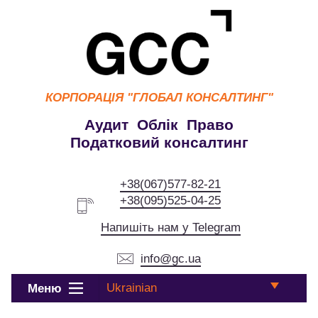
КОРПОРАЦІЯ
"ГЛОБАЛ КОНСАЛТИНГ"
Аудит Облік Право
Податковий консалтинг
+38(067)577-82-21
+38(095)525-04-25
Напишіть нам у Telegram
info@gc.ua
Ukrainian
Меню