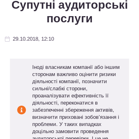
Супутні аудиторські
послуги
29.10.2018, 12:10
Іноді власникам компанії або іншим
сторонам важливо оцінити ризики
діяльності компанії, позначити
сильні/слабкі сторони,
проаналізувати ефективність її
діяльності, переконатися в
забезпеченні збереження активів,
визначити приховані зобов’язання і
проблеми. У таких випадках
доцільно замовити проведення
аудиторської перевірки. І це не