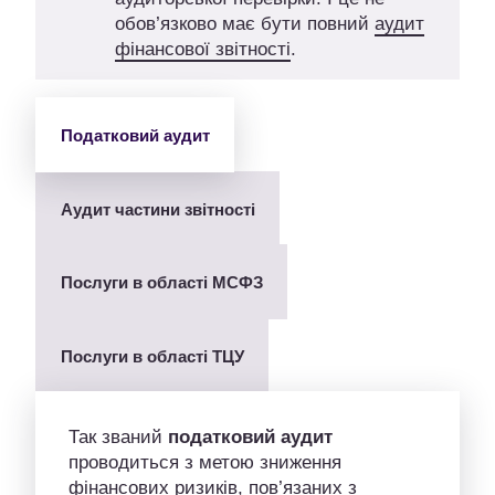
обов’язково має бути повний
аудит
фінансової звітності
.
Податковий аудит
Аудит частини звітності
Послуги в області МСФЗ
Послуги в області ТЦУ
Так званий
податковий аудит
проводиться з метою зниження
фінансових ризиків, пов’язаних з