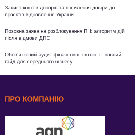
Захист коштів донорів та посилення довіри до
проєктів відновлення України
Позовна заява на розблокування ПН: алгоритм дій
після відмови ДПС
Обов’язковий аудит фінансової звітності: повний
гайд для середнього бізнесу
ПРО КОМПАНІЮ