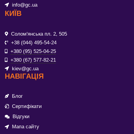
info@gc.ua
КИЇВ
Солом'янська пл. 2, 505
+38 (044) 495-54-24
+380 (95) 525-04-25
+380 (67) 577-82-21
kiev@gc.ua
НАВІГАЦІЯ
Блог
Сертифікати
Відгуки
Мапа сайту