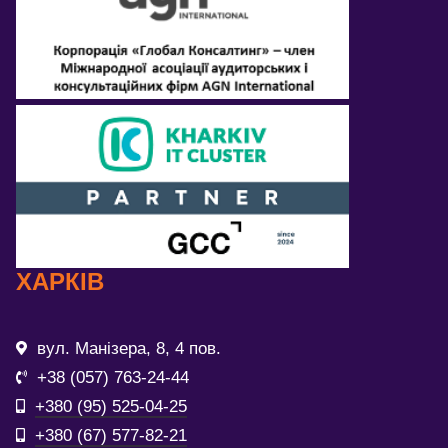
ХАРКІВ
вул. Манізера, 8, 4 пов.
+38 (057) 763-24-44
+380 (95) 525-04-25
+380 (67) 577-82-21