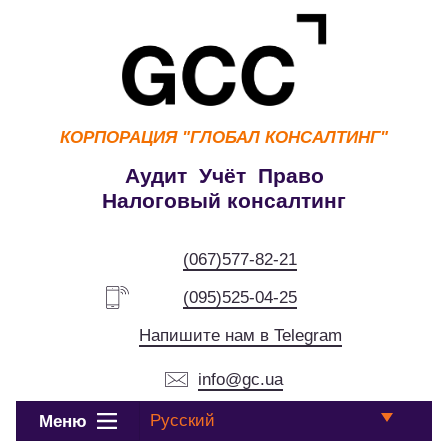
КОРПОРАЦИЯ
"ГЛОБАЛ КОНСАЛТИНГ"
Аудит Учёт Право
Налоговый консалтинг
(067)577-82-21
(095)525-04-25
Напишите нам в Telegram
info@gc.ua
Русский
Меню