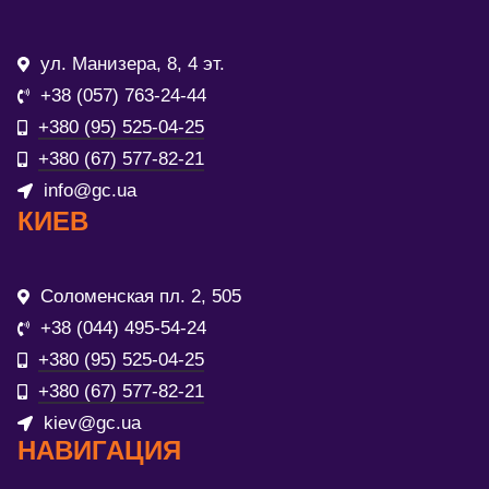
ул. Манизера, 8, 4 эт.
+38 (057) 763-24-44
+380 (95) 525-04-25
+380 (67) 577-82-21
info@gc.ua
КИЕВ
Соломенская пл. 2, 505
+38 (044) 495-54-24
+380 (95) 525-04-25
+380 (67) 577-82-21
kiev@gc.ua
НАВИГАЦИЯ