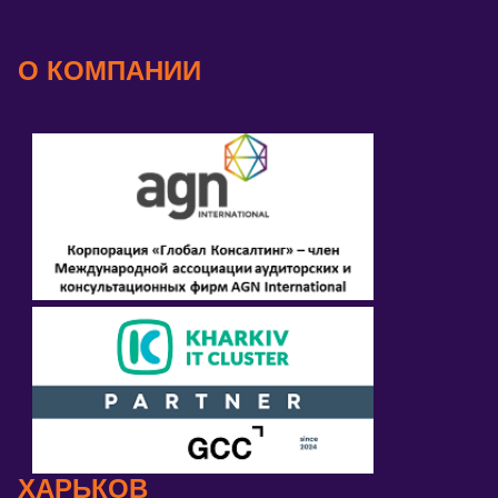
О КОМПАНИИ
ХАРЬКОВ