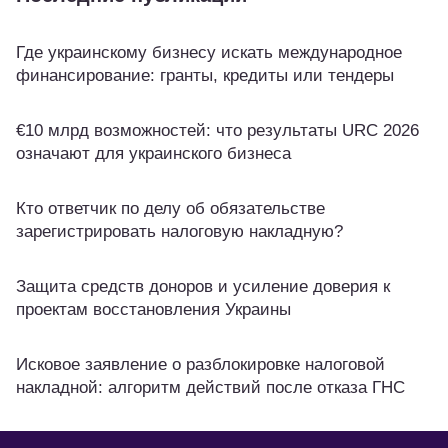
Где украинскому бизнесу искать международное
финансирование: гранты, кредиты или тендеры
€10 млрд возможностей: что результаты URC 2026
означают для украинского бизнеса
Кто ответчик по делу об обязательстве
зарегистрировать налоговую накладную?
Защита средств доноров и усиление доверия к
проектам восстановления Украины
Исковое заявление о разблокировке налоговой
накладной: алгоритм действий после отказа ГНС