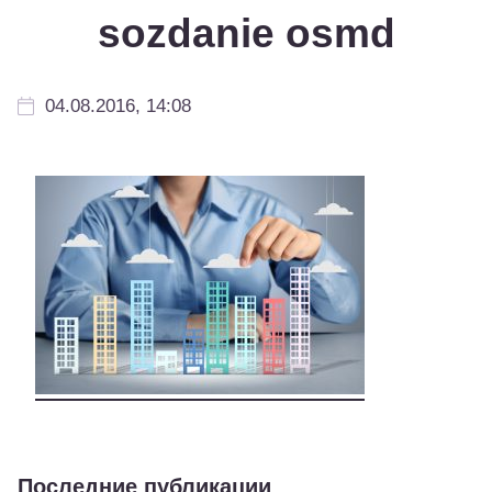
sozdanie osmd
04.08.2016, 14:08
Последние публикации