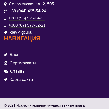
Соломенская пл. 2, 505
+38 (044) 495-54-24
+380 (95) 525-04-25
+380 (67) 577-82-21
kiev@gc.ua
НАВИГАЦИЯ
Блог
Сертификаты
Отзывы
Карта сайта
© 2021 Исключительные имущественные права