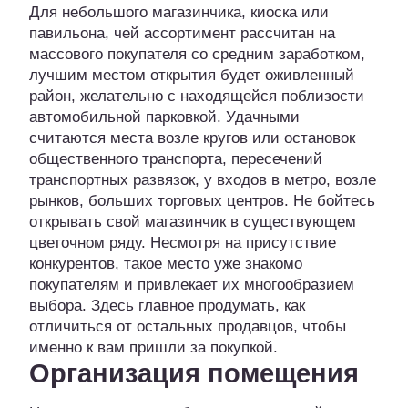
Для небольшого магазинчика, киоска или
павильона, чей ассортимент рассчитан на
массового покупателя со средним заработком,
лучшим местом открытия будет оживленный
район, желательно с находящейся поблизости
автомобильной парковкой. Удачными
считаются места возле кругов или остановок
общественного транспорта, пересечений
транспортных развязок, у входов в метро, возле
рынков, больших торговых центров. Не бойтесь
открывать свой магазинчик в существующем
цветочном ряду. Несмотря на присутствие
конкурентов, такое место уже знакомо
покупателям и привлекает их многообразием
выбора. Здесь главное продумать, как
отличиться от остальных продавцов, чтобы
именно к вам пришли за покупкой.
Организация помещения