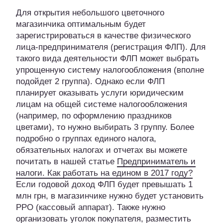
Для открытия небольшого цветочного
магазинчика оптимальным будет
зарегистрироваться в качестве физического
лица-предпринимателя (регистрация ФЛП). Для
такого вида деятельности ФЛП может выбрать
упрощенную систему налогообложения (вполне
подойдет 2 группа). Однако если ФЛП
планирует оказывать услуги юридическим
лицам на общей системе налогообложения
(например, по оформлению праздников
цветами), то нужно выбирать 3 группу. Более
подробно о группах единого налога,
обязательных налогах и отчетах вы можете
почитать в нашей статье
Предприниматель и
налоги. Как работать на едином в 2017 году?
Если годовой доход ФЛП будет превышать 1
млн грн, в магазинчике нужно будет установить
РРО (кассовый аппарат). Также нужно
организовать уголок покупателя, разместить