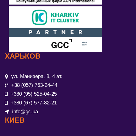
ХАРЬКОВ
ул. Манизера, 8, 4 эт.
+38 (057) 763-24-44
+380 (95) 525-04-25
+380 (67) 577-82-21
info@gc.ua
КИЕВ