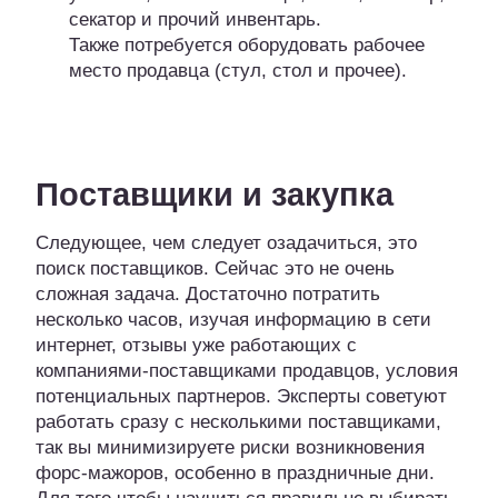
секатор и прочий инвентарь.
Также потребуется оборудовать рабочее
место продавца (стул, стол и прочее).
Поставщики и закупка
Следующее, чем следует озадачиться, это
поиск поставщиков. Сейчас это не очень
сложная задача. Достаточно потратить
несколько часов, изучая информацию в сети
интернет, отзывы уже работающих с
компаниями-поставщиками продавцов, условия
потенциальных партнеров. Эксперты советуют
работать сразу с несколькими поставщиками,
так вы минимизируете риски возникновения
форс-мажоров, особенно в праздничные дни.