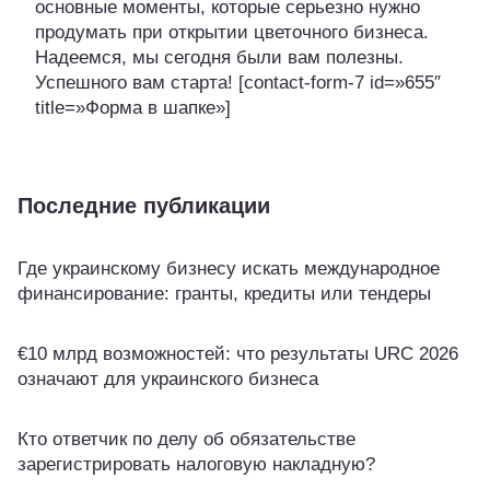
основные моменты, которые серьезно нужно
продумать при открытии цветочного бизнеса.
Надеемся, мы сегодня были вам полезны.
Успешного вам старта! [contact-form-7 id=»655″
title=»Форма в шапке»]
Последние публикации
Где украинскому бизнесу искать международное
финансирование: гранты, кредиты или тендеры
€10 млрд возможностей: что результаты URC 2026
означают для украинского бизнеса
Кто ответчик по делу об обязательстве
зарегистрировать налоговую накладную?