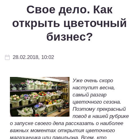
Свое дело. Как
открыть цветочный
бизнес?
28.02.2018, 10:02
Уже очень скоро
наступит весна,
самый разгар
цветочного сезона.
Поэтому прекрасный
повод в нашей рубрике
о запуске своего дела рассказать о наиболее
важных моментах открытия цветочного
магазинчика или павильона. Всем, кто