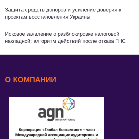
Защита средств доноров и усиление доверия к
проектам восстановления Украины
Исковое заявление о разблокировке налоговой
накладной: алгоритм действий после отказа ГНС
О КОМПАНИИ