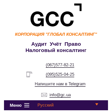
КОРПОРАЦИЯ
"ГЛОБАЛ КОНСАЛТИНГ"
Аудит Учёт Право
Налоговый консалтинг
(067)577-82-21
(095)525-04-25
Напишите нам в Telegram
info@gc.ua
Русский
Меню