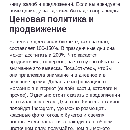
книгу жалоб и предложений. Если вы арендуете
помещение, у вас должен быть договор аренды.
Ценовая политика и
продвижение
Наценка в цветочном бизнесе, как правило,
составляет 100-150%. В праздничные дни она
может достигать и 200%. Что касается
продвижения, то первое, на что нужно обратить
внимание это вывеска. Позаботьтесь, чтобы
она привлекала внимание и в дневное и в
вечернее время. Добавьте информацию о
магазине в интернет (онлайн карты, каталоги и
прочее). Отдельно стоит сказать о продвижении
в социальных сетях. Для этого бизнеса отлично
подойдет Instagram, где можно размещать
красивые фото готовых букетов и свежих
цветов. Если ваша точка находится в общем
цветочном ряду, подумайте, чем вы можете