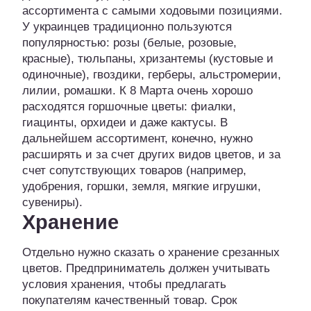
ассортимента с самыми ходовыми позициями.
У украинцев традиционно пользуются
популярностью: розы (белые, розовые,
красные), тюльпаны, хризантемы (кустовые и
одиночные), гвоздики, герберы, альстромерии,
лилии, ромашки. К 8 Марта очень хорошо
расходятся горшочные цветы: фиалки,
гиацинты, орхидеи и даже кактусы. В
дальнейшем ассортимент, конечно, нужно
расширять и за счет других видов цветов, и за
счет сопутствующих товаров (например,
удобрения, горшки, земля, мягкие игрушки,
сувениры).
Хранение
Отдельно нужно сказать о хранение срезанных
цветов. Предприниматель должен учитывать
условия хранения, чтобы предлагать
покупателям качественный товар. Срок