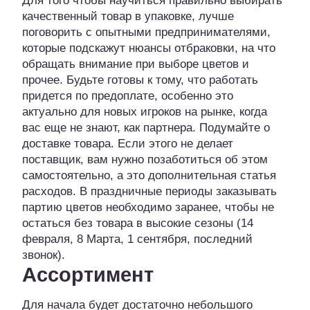
Для того чтобы научиться правильно выбирать
качественный товар в упаковке, лучше
поговорить с опытными предпринимателями,
которые подскажут нюансы отбраковки, на что
обращать внимание при выборе цветов и
прочее. Будьте готовы к тому, что работать
придется по предоплате, особенно это
актуально для новых игроков на рынке, когда
вас еще не знают, как партнера. Подумайте о
доставке товара. Если этого не делает
поставщик, вам нужно позаботиться об этом
самостоятельно, а это дополнительная статья
расходов. В праздничные периоды заказывать
партию цветов необходимо заранее, чтобы не
остаться без товара в высокие сезоны (14
февраля, 8 Марта, 1 сентября, последний
звонок).
Ассортимент
Для начала будет достаточно небольшого