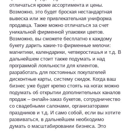
отличаться кроме ассортимента и цены.
Возможно, это будет броская нестандартная
вывеска или же привлекательная униформа
продавца. Также можно отличаться за счет
уникальной фирменной упаковки цветов.
Возможно, вы сможете бесплатно к каждому
букету дарить какие-то фирменные мелочи:
магнитики, календарики, четверостишья и т.д. В
дальнейшем стоит также подумать и над
программой лояльности для клиентов,
разработать для постоянных покупателей
дисконтные карты, систему скидок. Когда ваш
бизнес уже будет крепко стоять на ногах можно
подумать об открытии дополнительных каналов
продаж – онлайн-заказ букетов, сотрудничество
со свадебными салонами, организаторами
праздников и т.д. И само собой, если вы хотите
развиваться, в дальнейшем необходимо
думать о масштабировании бизнеса. Это