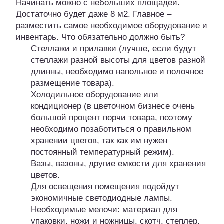
Начинать можно с небольших площадей.
Достаточно будет даже 8 м2. Главное –
разместить самое необходимое оборудование и
инвентарь. Что обязательно должно быть?
Стеллажи и прилавки (лучше, если будут
стеллажи разной высоты для цветов разной
длинны, необходимо напольное и полочное
размещение товара).
Холодильное оборудование или
кондиционер (в цветочном бизнесе очень
большой процент порчи товара, поэтому
необходимо позаботиться о правильном
хранении цветов, так как им нужен
постоянный температурный режим).
Вазы, вазоны, другие емкости для хранения
цветов.
Для освещения помещения подойдут
экономичные светодиодные лампы.
Необходимые мелочи: материал для
упаковки, ножи и ножницы, скотч, степлер,