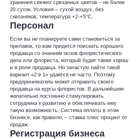
хранения свежих срезанных цветов – не более
20 суток. Условия – сухой воздух, без
сквозняков, температура +2-+5°С.
Персонал
Если вы не планируете сами становиться за
прилавок, то вам придется поискать хорошего
продавца со знанием основ флористического
дела или флориста, который будет также хорош
и в роли продавца. Но зачастую найти такой
вариант «2 в 1» удается не часто. Поэтому
предприниматель может отправить своего
продавца на курсы флористов. В дальнейшем
желательно постоянно стимулировать
сотрудника к развитию и обеспечивать ему
такую возможность. Система оплаты в этом
бизнесе, как правило, – ставка плюс процент от
продаж.
Регистрация бизнеса