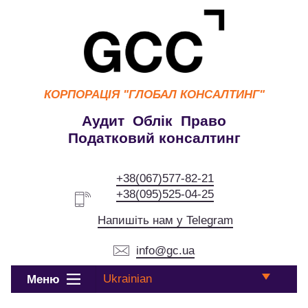
КОРПОРАЦІЯ
"ГЛОБАЛ КОНСАЛТИНГ"
Аудит Облік Право
Податковий консалтинг
+38(067)577-82-21
+38(095)525-04-25
Напишіть нам у Telegram
info@gc.ua
Ukrainian
Меню