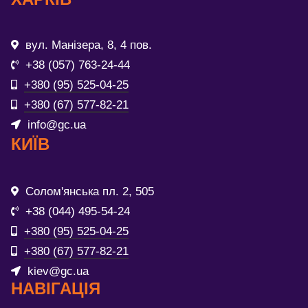
вул. Манізера, 8, 4 пов.
+38 (057) 763-24-44
+380 (95) 525-04-25
+380 (67) 577-82-21
info@gc.ua
КИЇВ
Солом'янська пл. 2, 505
+38 (044) 495-54-24
+380 (95) 525-04-25
+380 (67) 577-82-21
kiev@gc.ua
НАВІГАЦІЯ