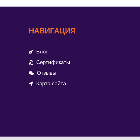
НАВИГАЦИЯ
Блог
Сертификаты
Отзывы
Карта сайта