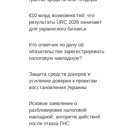
€10 млрд возможностей: что
результаты URC 2026 означают
для украинского бизнеса
Кто ответчик по делу об
обязательстве зарегистрировать
налоговую накладную?
Защита средств доноров и
усиление доверия к проектам
восстановления Украины
Исковое заявление о
разблокировке налоговой
накладной: алгоритм действий
после отказа ГНС