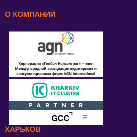
О КОМПАНИИ
ХАРЬКОВ