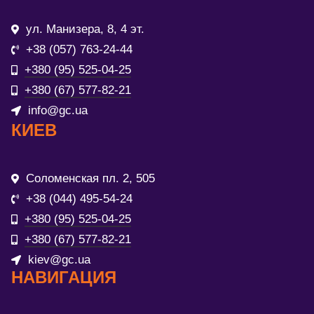
ул. Манизера, 8, 4 эт.
+38 (057) 763-24-44
+380 (95) 525-04-25
+380 (67) 577-82-21
info@gc.ua
КИЕВ
Соломенская пл. 2, 505
+38 (044) 495-54-24
+380 (95) 525-04-25
+380 (67) 577-82-21
kiev@gc.ua
НАВИГАЦИЯ