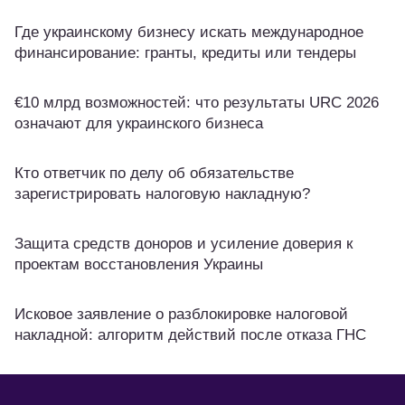
Где украинскому бизнесу искать международное
финансирование: гранты, кредиты или тендеры
€10 млрд возможностей: что результаты URC 2026
означают для украинского бизнеса
Кто ответчик по делу об обязательстве
зарегистрировать налоговую накладную?
Защита средств доноров и усиление доверия к
проектам восстановления Украины
Исковое заявление о разблокировке налоговой
накладной: алгоритм действий после отказа ГНС