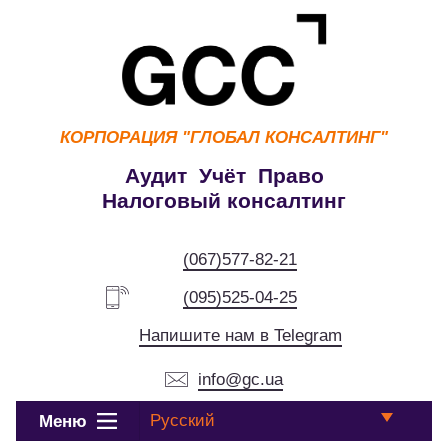
КОРПОРАЦИЯ
"ГЛОБАЛ КОНСАЛТИНГ"
Аудит Учёт Право
Налоговый консалтинг
(067)577-82-21
(095)525-04-25
Напишите нам в Telegram
info@gc.ua
Русский
Меню