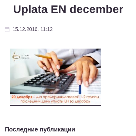
Uplata EN december
15.12.2016, 11:12
Последние публикации